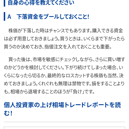
自身の心得を教えてください
A 下落資金をプールしておくこと！
株価が下落した時はチャンスでもあります。購入できる資金
は必ず用意しておきましょう。買うときは、いくらまで下がったら
買うのか決めておき、指値注文を入れておくことも重要。
買った後は、市場を敏感にチェックしながら、さらに買い増す
のかどうかを検討してください。下がり続けてしまった場合、い
くらになったら切るか、最終的なロスカットする株価も当然、決
めておきましょう。くれぐれも無理は禁物です。損をすることより
も、相場から退場することのほうが「負け」です。
個人投資家の上げ相場トレードレポートを読
む！