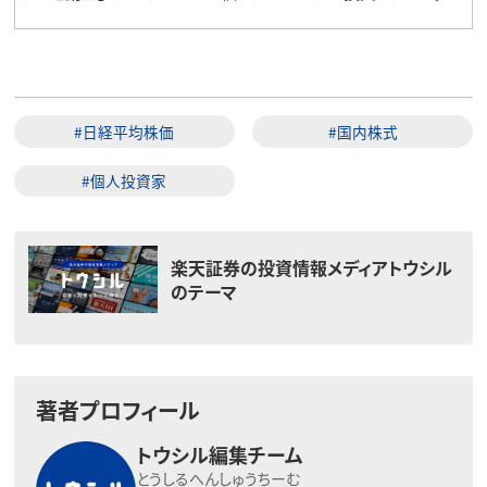
#日経平均株価
#国内株式
#個人投資家
楽天証券の投資情報メディアトウシル
のテーマ
著者プロフィール
トウシル編集チーム
とうしるへんしゅうちーむ