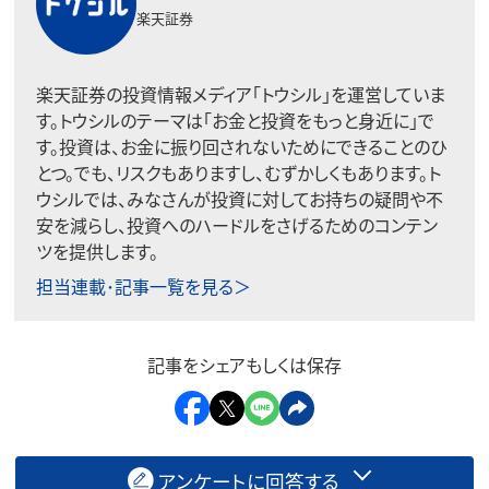
楽天証券
楽天証券の投資情報メディア「トウシル」を運営していま
す。トウシルのテーマは「お金と投資をもっと身近に」で
す。投資は、お金に振り回されないためにできることのひ
とつ。でも、リスクもありますし、むずかしくもあります。ト
ウシルでは、みなさんが投資に対してお持ちの疑問や不
安を減らし、投資へのハードルをさげるためのコンテン
ツを提供します。
担当連載･記事一覧を見る＞
記事をシェアもしくは保存
アンケートに回答する