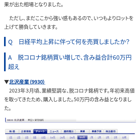
果が出た相場となりました。
ただし、まだここから強い感もあるので、いつもよりロットを
上げて勝負していきます。
Q 日経平均上昇に伴って何を売買しましたか？
A 脱コロナ銘柄買い増しで、含み益合計60万円
超え
▼
北沢産業（9930）
2023年３月頃、業績堅調な、脱コロナ銘柄です。年初来高値
を取ってきたため、購入しました。50万円の含み益となりまし
た。