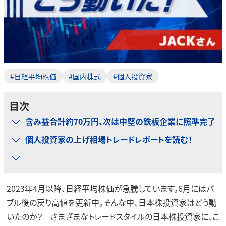
#日経平均株価
#国内株式
#個人投資家
目次
含み益合計約70万円、次は中堅の鉄板企業に照準完了
個人投資家の上げ相場トレードレポートを読む！
2023年4月以降、日経平均株価が急騰しています。6月にはバ
ブル後の戻り高値を更新中。そんな中、日本株投資家はどう動
いたのか？ さまざまなトレードスタイルの日本株投資家に、こ