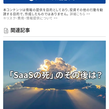
本コンテンツは情報の提供を目的としており、投資その他の行動を勧
誘する目的で、作成したものではありません。
詳細こちら >>
※リスク・費用・情報提供について >>
関連記事