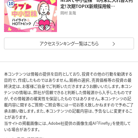
10
定！次期TOPIX新規採用候…
岡村 友哉
アクセスランキング一覧はこちら
本コンテンツは情報の提供を目的としており、投資その他の行動を勧誘する
目的で、作成したものではありません。銘柄の選択、売買価格等の投資の最
終決定は、お客様ご自身でご判断いただきますようお願いいたします。本コン
テンツの情報は、弊社が信頼できると判断した情報源から入手したものです
が、その情報源の確実性を保証したものではありません。本コンテンツの記
載内容に関するご質問・ご照会等には一切お答え致しかねますので予めご了
承お願い致します。また、本コンテンツの記載内容は、予告なしに変更するこ
とがあります。
当サイトの掲載画像には、Adobe社提供の画像生成AI「Firefly」を使用して
いる場合があります。