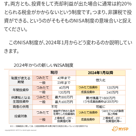
す。両方とも、投資をして売却利益が出た場合に通常は約20％
とられる税金がかからないという制度です。つまり、非課税で投
資ができる、というのがそもそものNISA制度の意味合いと捉え
てください。
このNISA制度が、2024年1月からどう変わるのか説明してい
きます。