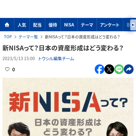
人気
配当
優待
NISA
テーマ
アンケート
著者
TOP
テーマ一覧
新NISAって？日本の資産形成はどう変わる？
新NISAって？日本の資産形成はどう変わる？
2023/5/13 15:00
トウシル編集チーム
0