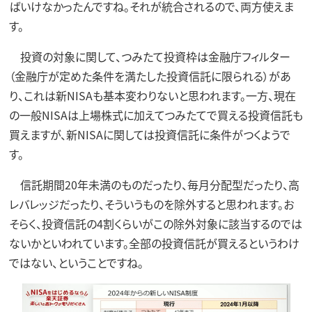
ばいけなかったんですね。それが統合されるので、両方使えま
す。
投資の対象に関して、つみたて投資枠は金融庁フィルター
（金融庁が定めた条件を満たした投資信託に限られる）があ
り、これは新NISAも基本変わりないと思われます。一方、現在
の一般NISAは上場株式に加えてつみたてで買える投資信託も
買えますが、新NISAに関しては投資信託に条件がつくようで
す。
信託期間20年未満のものだったり、毎月分配型だったり、高
レバレッジだったり、そういうものを除外すると思われます。お
そらく、投資信託の4割くらいがこの除外対象に該当するのでは
ないかといわれています。全部の投資信託が買えるというわけ
ではない、ということですね。