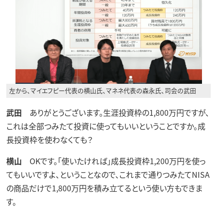
左から、マイエフピー代表の横山氏、マネネ代表の森永氏、司会の武田
武田
ありがとうございます。生涯投資枠の1,800万円ですが、
これは全部つみたて投資に使ってもいいということですか。成
長投資枠を使わなくても？
横山
OKです。「使いたければ」成長投資枠1,200万円を使っ
てもいいですよ、ということなので、これまで通りつみたてNISA
の商品だけで1,800万円を積み立てるという使い方もできま
す。