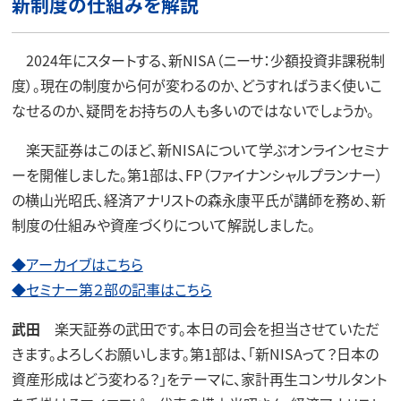
新制度の仕組みを解説
2024年にスタートする、新NISA（ニーサ：少額投資非課税制
度）。現在の制度から何が変わるのか、どうすればうまく使いこ
なせるのか、疑問をお持ちの人も多いのではないでしょうか。
楽天証券はこのほど、新NISAについて学ぶオンラインセミナ
ーを開催しました。第1部は、FP（ファイナンシャルプランナー）
の横山光昭氏、経済アナリストの森永康平氏が講師を務め、新
制度の仕組みや資産づくりについて解説しました。
◆アーカイブはこちら
◆セミナー第２部の記事はこちら
武田
楽天証券の武田です。本日の司会を担当させていただ
きます。よろしくお願いします。第1部は、「新NISAって？日本の
資産形成はどう変わる？」をテーマに、家計再生コンサルタント