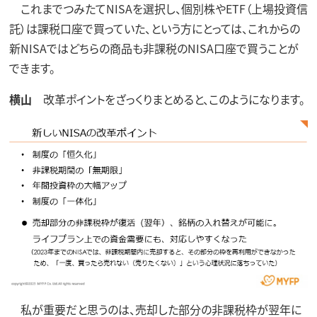
これまでつみたてNISAを選択し、個別株やETF（上場投資信
託）は課税口座で買っていた、という方にとっては、これからの
新NISAではどちらの商品も非課税のNISA口座で買うことが
できます。
横山
改革ポイントをざっくりまとめると、このようになります。
私が重要だと思うのは、売却した部分の非課税枠が翌年に