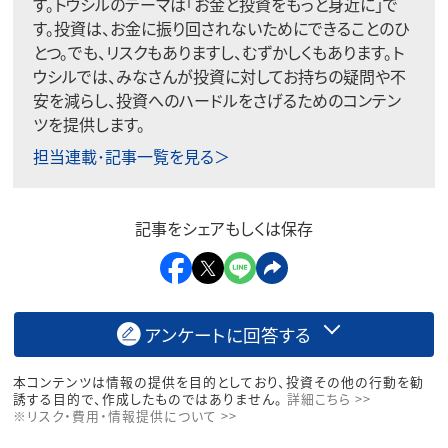
す。トウシルのテーマは「お金と投資をもっと身近に」で
す。投資は、お金に振り回されないためにできることのひ
とつ。でも、リスクもありますし、むずかしくもあります。ト
ウシルでは、みなさんが投資に対してお持ちの疑問や不
安を減らし、投資へのハードルをさげるためのコンテン
ツを提供します。
担当連載･記事一覧を見る＞
記事をシェアもしくは保存
アンケートに回答する
本コンテンツは情報の提供を目的としており、投資その他の行動を勧
誘する目的で、作成したものではありません。
詳細こちら >>
※リスク・費用・情報提供について >>