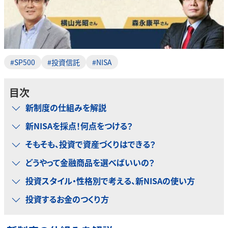
#SP500
#投資信託
#NISA
目次
新制度の仕組みを解説
新NISAを採点！何点をつける？
そもそも、投資で資産づくりはできる？
どうやって金融商品を選べばいいの？
投資スタイル・性格別で考える、新NISAの使い方
投資するお金のつくり方