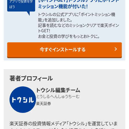
アプリで投資を学
ミッション機能が付いた！
ぼう
トウシルの公式アプリに「ポイントミッション機
能」を追加しました。
記事を読むなどのミッションクリアで楽天ポイン
トGET！
お金と投資の学びをもっとおトクに。
今すぐインストールする
著者プロフィール
トウシル編集チーム
とうしるへんしゅうちーむ
楽天証券
楽天証券の投資情報メディア「トウシル」を運営していま