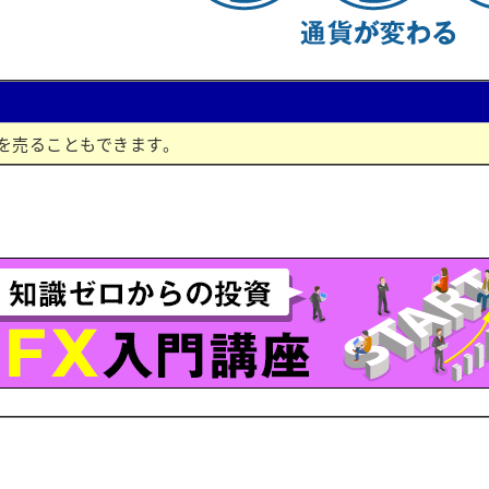
を売ることもできます。