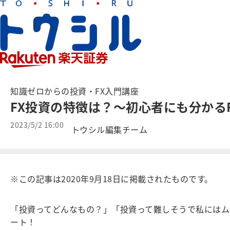
知識ゼロからの投資・FX入門講座
FX投資の特徴は？～初心者にも分かるF
2023/5/2 16:00
トウシル編集チーム
※この記事は2020年9月18日に掲載されたものです。
「投資ってどんなもの？」「投資って難しそうで私にはム
ート！