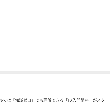
ルでは「知識ゼロ」でも理解できる「FX入門講座」がスタ