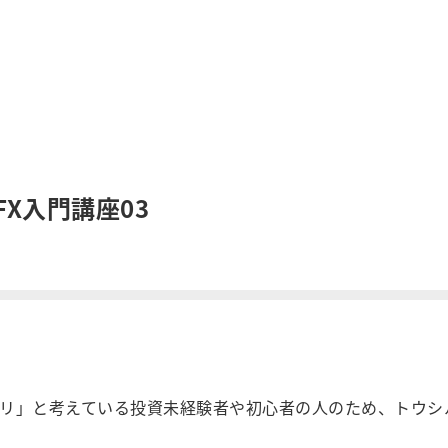
X入門講座03
リ」と考えている投資未経験者や初心者の人のため、トウシ