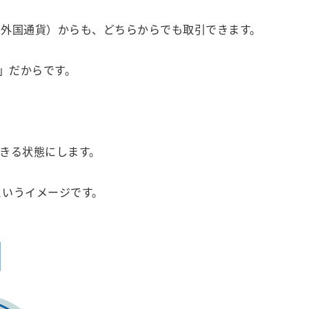
外国通貨）からも、どちらからでも取引できます。
」だからです。
きる状態にします。
というイメージです。