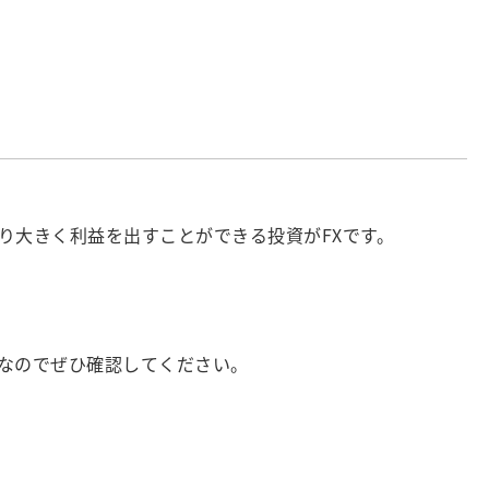
大きく利益を出すことができる投資がFXです。
なのでぜひ確認してください。