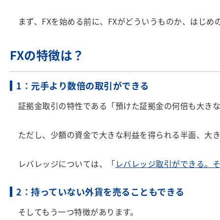
まず、FXを始める前に、FXがどういうものか、はじめ
FXの特徴は？
1：元手より数倍の取引ができる
証拠金取引の特性である「預けた証拠金の何倍も大きな
ただし、少額の資金で大きな利益を得られる半面、大き
レバレッジについては、「
レバレッジ取引ができる。
2：持っていない外貨を売ることもできる
そしてもう一つ特徴があります。