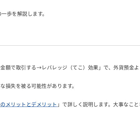
の一歩を解説します。
金額で取引する→レバレッジ（てこ）効果」で、外貨預金より
な損失を被る可能性があります。
そのメリットとデメリット
」で詳しく説明します。大事なこと