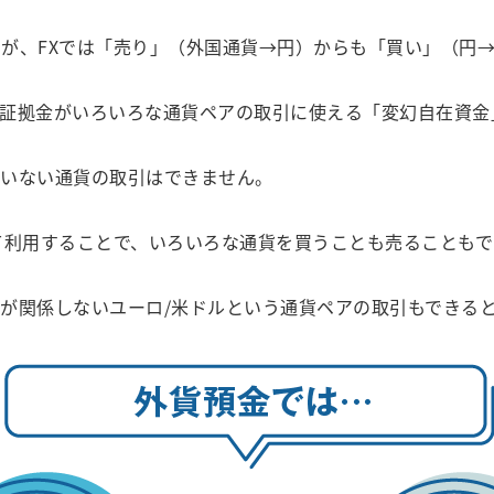
が、FXでは「売り」（外国通貨→円）からも「買い」（円→
証拠金がいろいろな通貨ペアの取引に使える「変幻自在資金
いない通貨の取引はできません。
て利用することで、いろいろな通貨を買うことも売ることもで
が関係しないユーロ/米ドルという通貨ペアの取引もできる