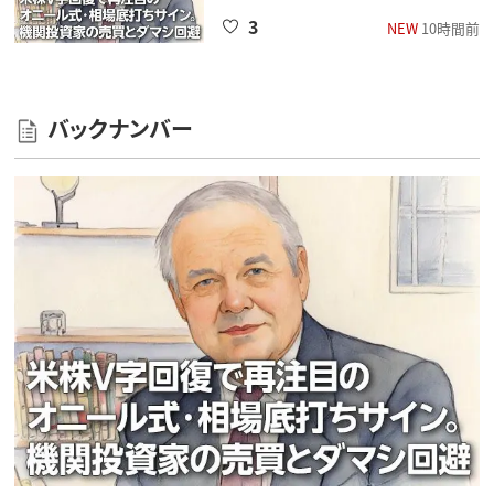
3
NEW
10時間前
バックナンバー