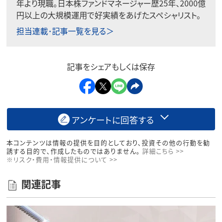
年より現職。日本株ファンドマネージャー歴25年、2000億
円以上の大規模運用で好実績をあげたスペシャリスト。
担当連載･記事一覧を見る＞
記事をシェアもしくは保存
アンケートに回答する
本コンテンツは情報の提供を目的としており、投資その他の行動を勧
誘する目的で、作成したものではありません。
詳細こちら >>
※リスク・費用・情報提供について >>
関連記事