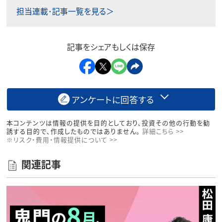
担当連載･記事一覧を見る＞
記事をシェアもしくは保存
アンケートに回答する
本コンテンツは情報の提供を目的としており、投資その他の行動を勧
誘する目的で、作成したものではありません。
詳細こちら >>
※リスク・費用・情報提供について >>
関連記事