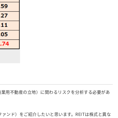
（商業用不動産の立地）に関わるリスクを分析する必要があ
ァンド）をご紹介したいと思います。REITは株式と異な