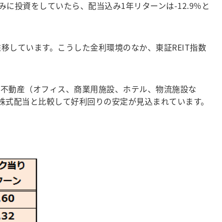
みに投資をしていたら、配当込み1年リターンは-12.9%と
移しています。こうした金利環境のなか、東証REIT指数
用不動産（オフィス、商業用施設、ホテル、物流施設な
株式配当と比較して好利回りの安定が見込まれています。