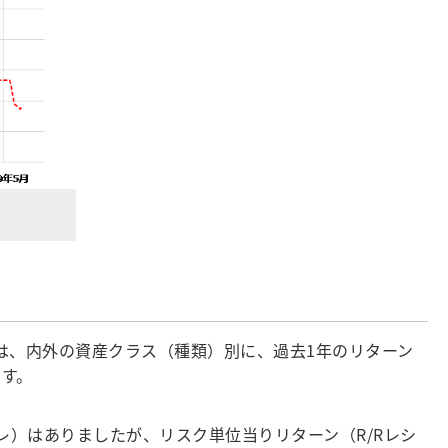
は、内外の資産クラス（種類）別に、過去1年のリターン
です。
のブレ）はありましたが、リスク単位当りリターン（R/Rレシ