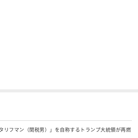
「タリフマン（関税男）」を自称するトランプ大統領が再燃