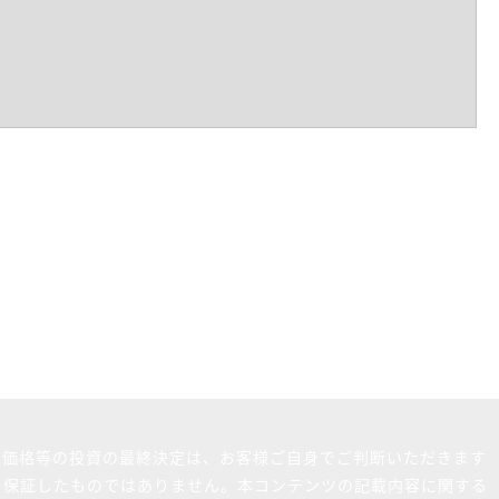
買価格等の投資の最終決定は、お客様ご自身でご判断いただきます
を保証したものではありません。本コンテンツの記載内容に関する