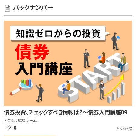
バックナンバー
債券投資、チェックすべき情報は？～債券入門講座09
トウシル編集チーム
0
2023/6/8