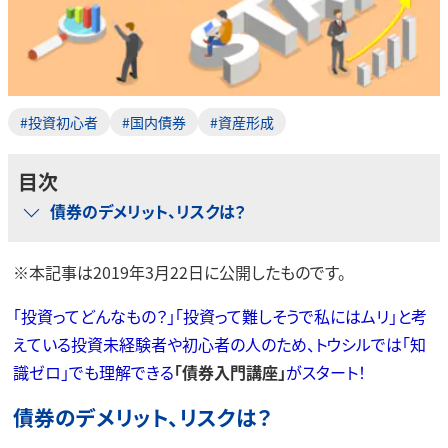
#投資初心者
#国内債券
#資産形成
目次
債券のデメリット、リスクは？
※本記事は2019年3月22日に公開したものです。
「投資ってどんなもの？」「投資って難しそうで私にはムリ」と考
えている投資未経験者や初心者の人のため、トウシルでは「知
識ゼロ」でも理解できる
「債券入門講座」
がスタート！
債券のデメリット、リスクは？