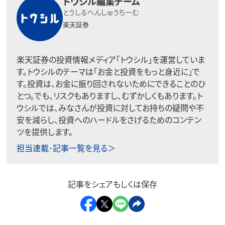
トウシル編集チーム
とうしるへんしゅうちーむ
楽天証券
楽天証券の投資情報メディア「トウシル」を運営していま
す。トウシルのテーマは「お金と投資をもっと身近に」で
す。投資は、お金に振り回されないためにできることのひ
とつ。でも、リスクもありますし、むずかしくもあります。ト
ウシルでは、みなさんが投資に対してお持ちの疑問や不
安を減らし、投資へのハードルをさげるためのコンテン
ツを提供します。
担当連載･記事一覧を見る＞
記事をシェアもしくは保存