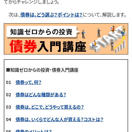
てからチャレンジしましょう。
次は、
債券は、どう選ぶ？ポイントは？
について、解説します。
■知識ゼロからの投資・債券入門講座
01
債券って、何？
02
債券はどんな種類がある？
03
債券は、どこで、どうやって買えるの？
04
債券は、いくらでどんな人が買える？コストは？
05
債券のメリットは？