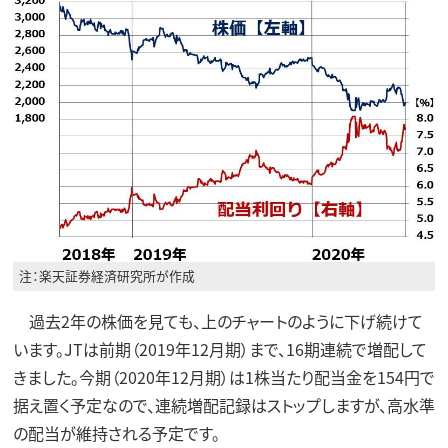
注：楽天証券経済研究所が作成
過去2年の株価を見ても、上のチャートのように下げ続けて
います。JTは前期（2019年12月期）まで、16期連続で増配して
きました。今期（2020年12月期）は1株当たり配当金を154円で
据え置く予定なので、連続増配記録はストップしますが、高水準
の配当が維持される予定です。