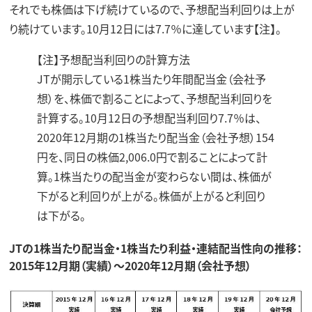
それでも株価は下げ続けているので、予想配当利回りは上が
り続けています。10月12日には7.7％に達しています【注】。
【注】予想配当利回りの計算方法
JTが開示している1株当たり年間配当金（会社予
想）を、株価で割ることによって、予想配当利回りを
計算する。10月12日の予想配当利回り7.7％は、
2020年12月期の1株当たり配当金（会社予想）154
円を、同日の株価2,006.0円で割ることによって計
算。1株当たりの配当金が変わらない間は、株価が
下がると利回りが上がる。株価が上がると利回り
は下がる。
JTの1株当たり配当金・1株当たり利益・連結配当性向の推移：
2015年12月期（実績）～2020年12月期（会社予想）