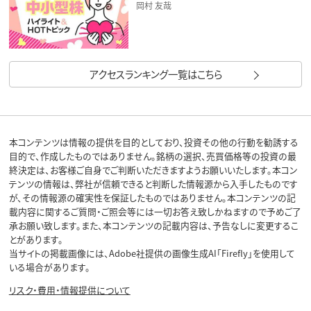
岡村 友哉
アクセスランキング一覧はこちら
本コンテンツは情報の提供を目的としており、投資その他の行動を勧誘する
目的で、作成したものではありません。銘柄の選択、売買価格等の投資の最
終決定は、お客様ご自身でご判断いただきますようお願いいたします。本コン
テンツの情報は、弊社が信頼できると判断した情報源から入手したものです
が、その情報源の確実性を保証したものではありません。本コンテンツの記
載内容に関するご質問・ご照会等には一切お答え致しかねますので予めご了
承お願い致します。また、本コンテンツの記載内容は、予告なしに変更するこ
とがあります。
当サイトの掲載画像には、Adobe社提供の画像生成AI「Firefly」を使用して
いる場合があります。
リスク・費用・情報提供について