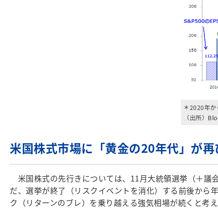
＊2020年か
（出所）Bl
米国株式市場に「黄金の20年代」が再
米国株式の先行きについては、11月大統領選挙（＋議会
だ、選挙が終了（リスクイベントを消化）する前後から年
ク（リターンのブレ）を乗り越える強気相場が続くと考え