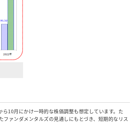
から10月にかけ一時的な株価調整も想定しています。た
たファンダメンタルズの見通しにもとづき、短期的なリス