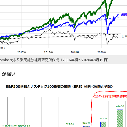
oombergより楽天証券経済研究所作成（2016年初～2020年8月19日）
」が強い