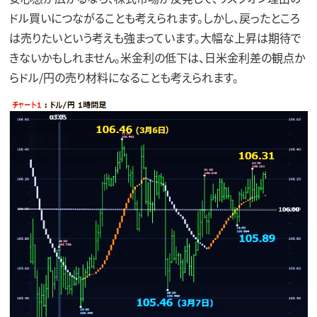
ドル買いにつながることも考えられます。しかし、戻ったところ
は売りたいという考えも強まっています。大幅な上昇は期待で
きないかもしれません。米金利の低下は、日米金利差の観点か
らドル/円の売り材料になることも考えられます。