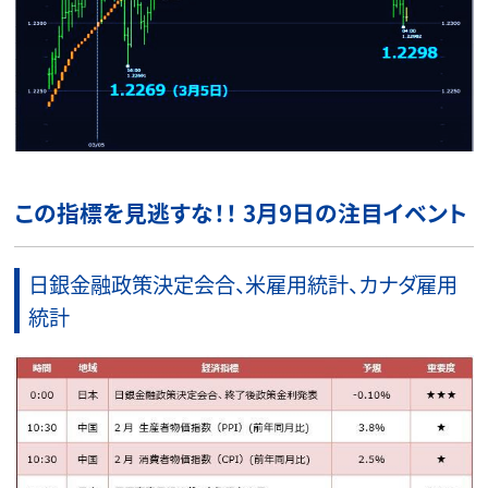
この指標を見逃すな！！ 3月9日の注目イベント
日銀金融政策決定会合、米雇用統計、カナダ雇用
統計