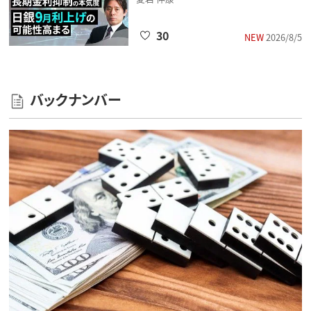
30
NEW
2026/8/5
バックナンバー