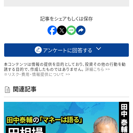
記事をシェアもしくは保存
アンケートに回答する
本コンテンツは情報の提供を目的としており、投資その他の行動を勧
誘する目的で、作成したものではありません。
詳細こちら >>
※リスク・費用・情報提供について >>
関連記事