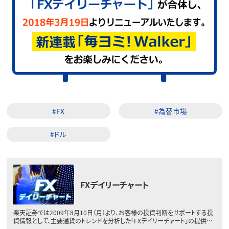
#FX
#為替市場
#ドル
FXデイリーチャート
楽天証券では2009年8月10日（月）より、お客様の投資判断をサポートする投
資情報として、主要通貨のトレンドを分析した「FXデイリーチャート」の提供…