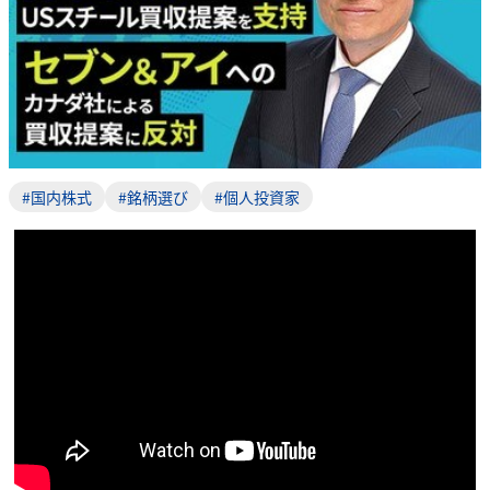
#国内株式
#銘柄選び
#個人投資家