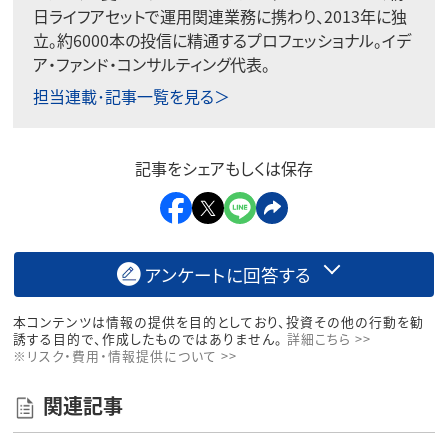
日ライフアセットで運用関連業務に携わり、2013年に独
立。約6000本の投信に精通するプロフェッショナル。イデ
ア・ファンド・コンサルティング代表。
担当連載･記事一覧を見る＞
記事をシェアもしくは保存
アンケートに回答する
本コンテンツは情報の提供を目的としており、投資その他の行動を勧
誘する目的で、作成したものではありません。
詳細こちら >>
※リスク・費用・情報提供について >>
関連記事