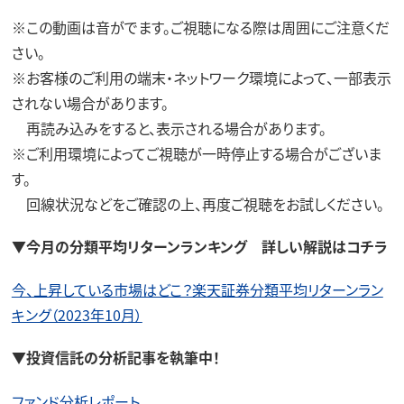
※この動画は音がでます。ご視聴になる際は周囲にご注意くだ
さい。
※お客様のご利用の端末・ネットワーク環境によって、一部表示
されない場合があります。
再読み込みをすると、表示される場合があります。
※ご利用環境によってご視聴が一時停止する場合がございま
す。
回線状況などをご確認の上、再度ご視聴をお試しください。
▼今月の分類平均リターンランキング 詳しい解説はコチラ
今、上昇している市場はどこ？楽天証券分類平均リターンラン
キング（2023年10月）
▼投資信託の分析記事を執筆中！
ファンド分析レポート