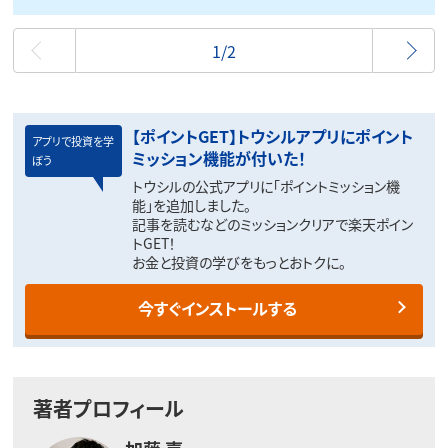
最初
1/2
【ポイントGET】トウシルアプリにポイント
アプリで投資を学
ミッション機能が付いた！
ぼう
トウシルの公式アプリに「ポイントミッション機
能」を追加しました。
記事を読むなどのミッションクリアで楽天ポイン
トGET！
お金と投資の学びをもっとおトクに。
今すぐインストールする
著者プロフィール