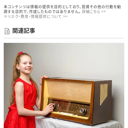
本コンテンツは情報の提供を目的としており、投資その他の行動を勧
誘する目的で、作成したものではありません。
詳細こちら >>
※リスク・費用・情報提供について >>
関連記事