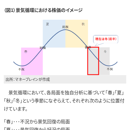
（図1）景気循環における株価のイメージ
出所：マネーブレインが作成
景気循環において、各局面を独自分析に基づいて「春」「夏」
「秋」「冬」という季節になぞらえて、それぞれ次のように位置付
けています。
「春」･･･不況から景気回復の局面
「夏」･･･景気回復から好況の局面