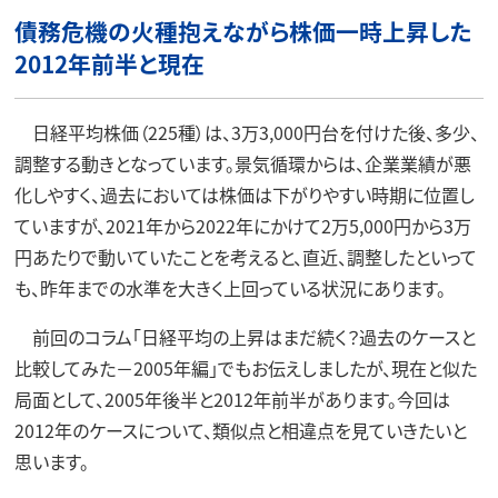
債務危機の火種抱えながら株価一時上昇した
2012年前半と現在
日経平均株価（225種）は、3万3,000円台を付けた後、多少、
調整する動きとなっています。景気循環からは、企業業績が悪
化しやすく、過去においては株価は下がりやすい時期に位置し
ていますが、2021年から2022年にかけて2万5,000円から3万
円あたりで動いていたことを考えると、直近、調整したといって
も、昨年までの水準を大きく上回っている状況にあります。
前回のコラム「日経平均の上昇はまだ続く？過去のケースと
比較してみた－2005年編」でもお伝えしましたが、現在と似た
局面として、2005年後半と2012年前半があります。今回は
2012年のケースについて、類似点と相違点を見ていきたいと
思います。