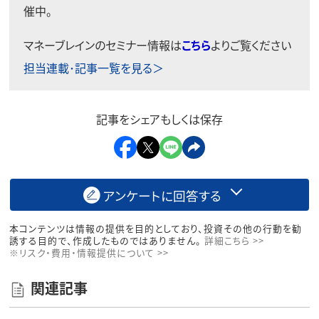
催中。
マネーブレインのセミナー情報は
こちら
よりご覧ください
担当連載･記事一覧を見る＞
記事をシェアもしくは保存
アンケートに回答する
本コンテンツは情報の提供を目的としており、投資その他の行動を勧
誘する目的で、作成したものではありません。
詳細こちら >>
※リスク・費用・情報提供について >>
関連記事