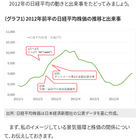
2012年の日経平均の動きと出来事をたどってみましょう。
（グラフ1）2012年前半の日経平均株価の推移と出来事
出所：日経平均株価は日本経済新聞社の公表データを基に作成。
まず、私のイメージしている景気循環と株価の関係につい
て、お伝えしておきます。