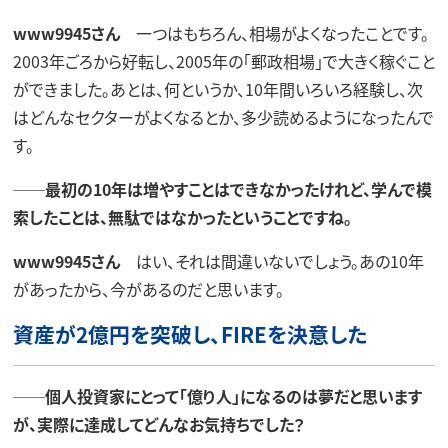
www9945さん
一つはもちろん、相場がよくなったことです。
2003年ごろから好転し、2005年の「郵政相場」で大きく稼ぐこと
ができました。あとは、何というか、10年間いろいろ経験し、次
はどんなセクターがよくなるとか、多少読めるようになったんで
す。
──最初の10年は増やすことはできなかったけれど、学んで模
索したことは、無駄ではなかったということですね。
www9945さん
はい、それは間違いないでしょう。あの10年
があったから、今があるのだと思います。
資産が2億円を突破し、FIREを決意した
──個人投資家にとって「億り人」になるのは夢だと思います
が、実際に達成してどんなお気持ちでした？