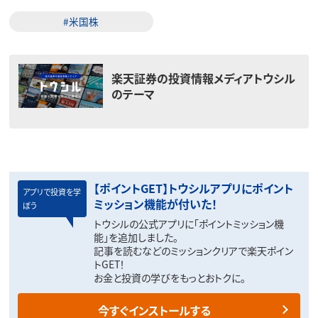
#米国株
楽天証券の投資情報メディアトウシル
のテーマ
【ポイントGET】トウシルアプリにポイント
アプリで投資を学
ミッション機能が付いた！
ぼう
トウシルの公式アプリに「ポイントミッション機
能」を追加しました。
記事を読むなどのミッションクリアで楽天ポイン
トGET！
お金と投資の学びをもっとおトクに。
今すぐインストールする