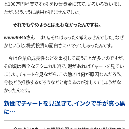
と100万円程度ですが）を投資資金に充て、いろいろ買いまし
たが、思うように結果が出ませんでした。
──それでもやめようとは思わなかったんですね。
www9945さん
はい。それはまったく考えませんでした。なぜ
かというと、株式投資の面白さにハマってしまったんです。
今は企業の成長性などを重視して買うことが多いのですが、
その頃は完全なテクニカル派で、暇があればチャートを見てい
ました。チャートを見ながら、この動きは何が原因なんだろう、
今後どう推移するだろうなどと考えるのが楽しくてしょうがな
かったんです。
新聞でチャートを見過ぎて、インクで手が真っ黒
に…