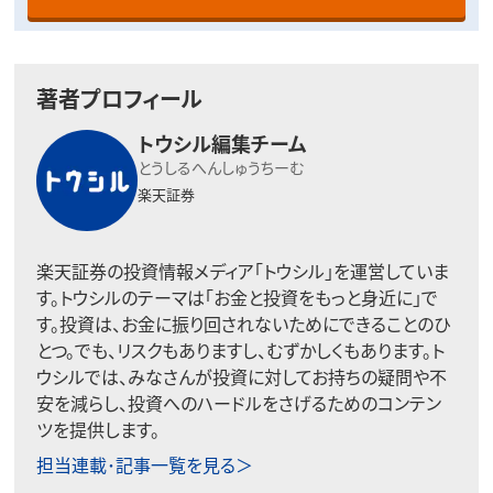
著者プロフィール
トウシル編集チーム
とうしるへんしゅうちーむ
楽天証券
楽天証券の投資情報メディア「トウシル」を運営していま
す。トウシルのテーマは「お金と投資をもっと身近に」で
す。投資は、お金に振り回されないためにできることのひ
とつ。でも、リスクもありますし、むずかしくもあります。ト
ウシルでは、みなさんが投資に対してお持ちの疑問や不
安を減らし、投資へのハードルをさげるためのコンテン
ツを提供します。
担当連載･記事一覧を見る＞