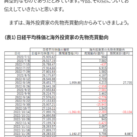
典型的なものであったとみています。今回、その点についてお
伝えしていきたいと思います。
まずは、海外投資家の先物売買動向からみていきましょう。
（表1）日経平均株価と海外投資家の先物売買動向