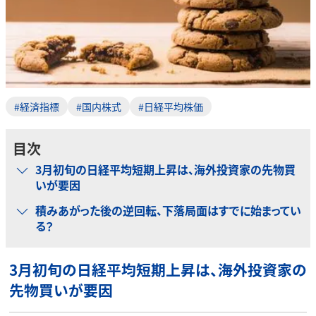
#経済指標
#国内株式
#日経平均株価
目次
3月初旬の日経平均短期上昇は、海外投資家の先物買
いが要因
積みあがった後の逆回転、下落局面はすでに始まってい
る？
3月初旬の日経平均短期上昇は、海外投資家の
先物買いが要因