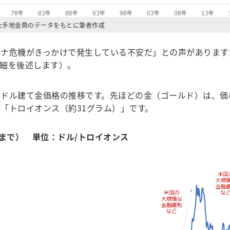
大手地金商のデータをもとに筆者作成
ナ危機がきっかけで発生している不安だ」との声があります
細を後述します）。
ドル建て金価格の推移です。先ほどの金（ゴールド）は、価
「トロイオンス（約31グラム）」です。
月まで） 単位：ドル/トロイオンス