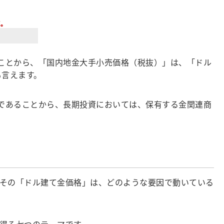
ることから、「国内地金大手小売価格（税抜）」は、「ドル
も言えます。
」であることから、長期投資においては、保有する金関連商
その「ドル建て金価格」は、どのような要因で動いている