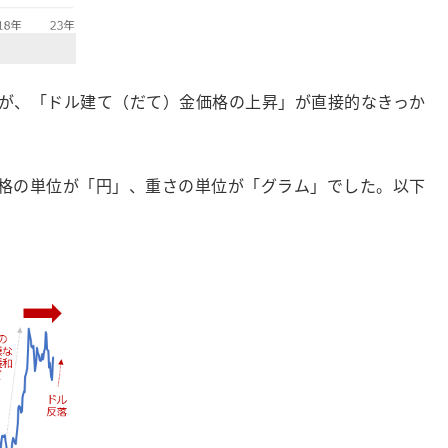
が、「ドル建て（だて）金価格の上昇」が直接的なきっか
格の単位が「円」、重さの単位が「グラム」でした。以下