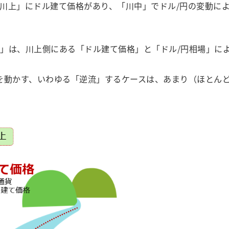
川上」にドル建て価格があり、「川中」でドル/円の変動に
」は、川上側にある「ドル建て価格」と「ドル/円相場」によ
を動かす、いわゆる「逆流」するケースは、あまり（ほとん