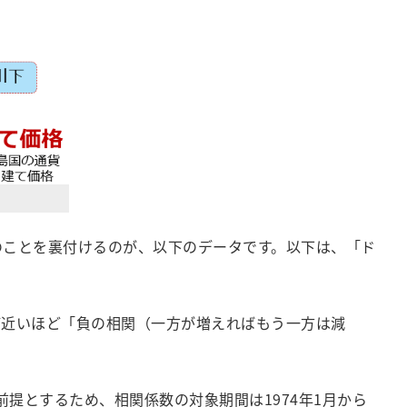
のことを裏付けるのが、以下のデータです。以下は、「ド
ば近いほど「負の相関（一方が増えればもう一方は減
を前提とするため、相関係数の対象期間は1974年1月から