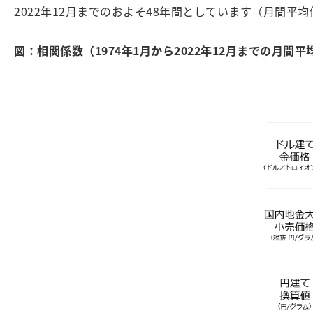
2022年12月までのおよそ48年間としています（月間平
図：相関係数（1974年1月から2022年12月までの月間