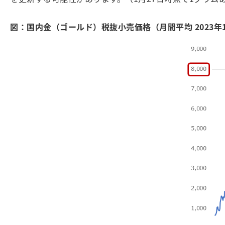
図：国内金（ゴールド）税抜小売価格（月間平均 2023年