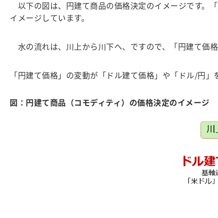
以下の図は、円建て商品の価格決定のイメージです。「
イメージしています。
水の流れは、川上から川下へ、ですので、「円建て価格
「円建て価格」の変動が「ドル建て価格」や「ドル/円」
図：円建て商品（コモディティ）の価格決定のイメージ