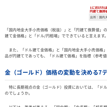
出所：国内
「国内地金大手小売価格（税抜）」と「円建て換算値」の相
建て金価格」と「ドル/円相場」でできていると言えます
また、「ドル建て金価格」と「国内地金大手小売価格」の
品が円建てであっても、「ドル建て価格」を指標（参考値
金（ゴールド）価格の変動を決める7
特に長期視点の金（ゴールド）投資においては、「ドル
のでしょうか。