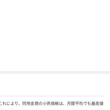
これにより、同地金商の小売価格は、月間平均でも最高値