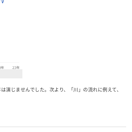
昇は演じませんでした。次より、「川」の流れに例えて、