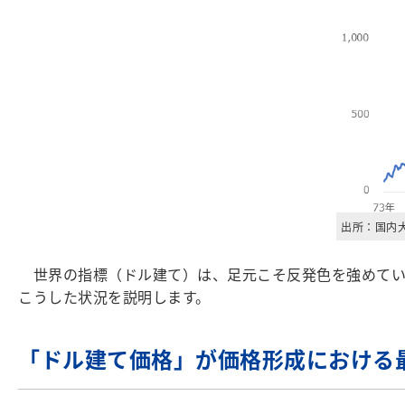
出所：国内
世界の指標（ドル建て）は、足元こそ反発色を強めている
こうした状況を説明します。
「ドル建て価格」が価格形成における