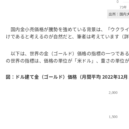
出所：国内
国内金小売価格が騰勢を強めている背景は、「ウクライ
けであると考えるのが自然だと、筆者は考えています（詳
以下は、世界の金（ゴールド）価格の指標の一つである
の世界の指標は、価格の単位が「米ドル」、重さの単位が
図：ドル建て金（ゴールド）価格（月間平均 2022年12