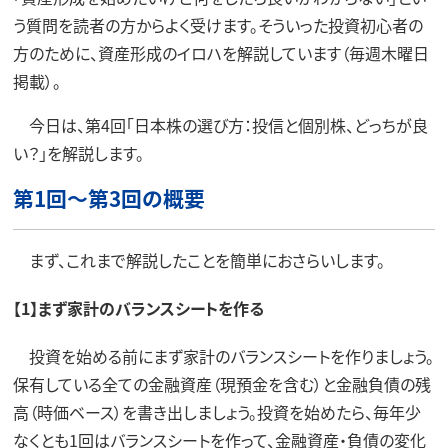
う質問を読者の方からよく受けます。そういった投資初心者の
方のために、資産形成のイロハを解説しています（毎週木曜日
掲載）。
今日は、第4回「日本株の選び方：投信と個別株、どっちが良
い？」を解説します。
第1回～第3回の概要
まず、これまで解説したことを簡単におさらいします。
【1】まず家計のバランスシートを作る
投資を始める前にまず家計のバランスシートを作りましょう。
保有している全ての金融資産（現預金を含む）と金融負債の残
高（時価ベース）を書き出しましょう。投資を始めたら、毎年少
なくとも1回はバランスシートを作って、金融資産・負債の変化