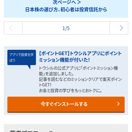
次ページへ
日本株の選び方、初心者は投資信託から
最初
1/5
【ポイントGET】トウシルアプリにポイント
アプリで投資を学
ミッション機能が付いた！
ぼう
トウシルの公式アプリに「ポイントミッション機
能」を追加しました。
記事を読むなどのミッションクリアで楽天ポイン
トGET！
お金と投資の学びをもっとおトクに。
今すぐインストールする