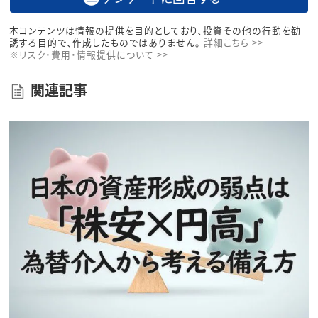
本コンテンツは情報の提供を目的としており、投資その他の行動を勧
誘する目的で、作成したものではありません。
詳細こちら >>
※リスク・費用・情報提供について >>
関連記事