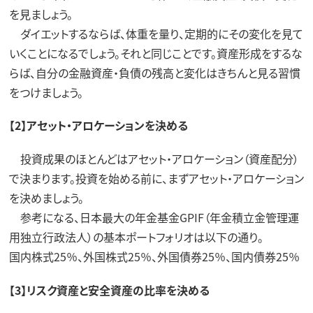
を見ましょう。
ダイエットするならば、体重を量り、定期的にその変化を見て
いくことになるでしょう。それと同じことです。資産形成をするな
らば、自分の金融資産・負債の残高と変化はきちんと見る習慣
をつけましょう。
【2】アセット・アロケーションを決める
投資成果のほとんどはアセット・アロケーション（資産配分）
で決まります。投資を始める前に、まずアセット・アロケーション
を決めましょう。
参考になる、日本最大の年金基金GPIF（年金積立金管理運
用独立行政法人）の基本ポートフォリオは以下の通り。
国内株式25％、外国株式25％、外国債券25％、国内債券25％
【3】リスク資産と安全資産の比率を決める