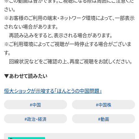
※この動画は音がでます。ご視聴になる際は周囲にご注意くだ
さい。
※お客様のご利用の端末・ネットワーク環境によって、一部表示
されない場合があります。
再読み込みをすると、表示される場合があります。
※ご利用環境によってご視聴が一時停止する場合がございま
す。
回線状況などをご確認の上、再度ご視聴をお試しください。
▼あわせて読みたい
恒大ショックが示唆する「ほんとうの中国問題」
#中国
#中国株
#政治・経済
#動画