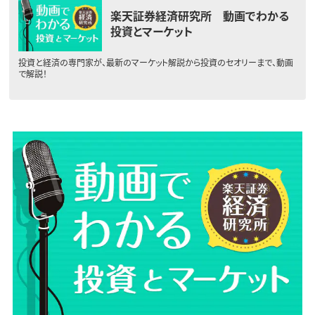
楽天証券経済研究所 動画でわかる
投資とマーケット
投資と経済の専門家が、最新のマーケット解説から投資のセオリーまで、動画
で解説！