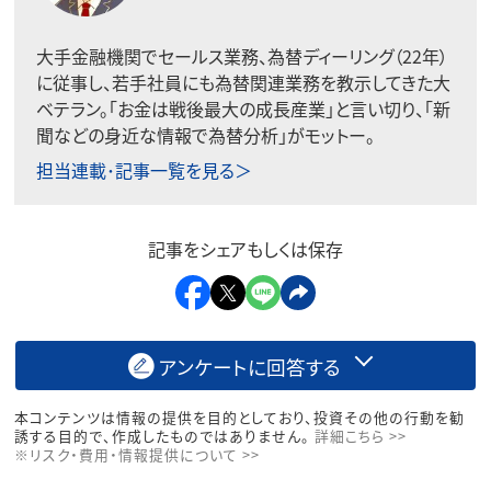
大手金融機関でセールス業務、為替ディーリング（22年）
に従事し、若手社員にも為替関連業務を教示してきた大
ベテラン。「お金は戦後最大の成長産業」と言い切り、「新
聞などの身近な情報で為替分析」がモットー。
担当連載･記事一覧を見る＞
記事をシェアもしくは保存
アンケートに回答する
本コンテンツは情報の提供を目的としており、投資その他の行動を勧
誘する目的で、作成したものではありません。
詳細こちら >>
※リスク・費用・情報提供について >>