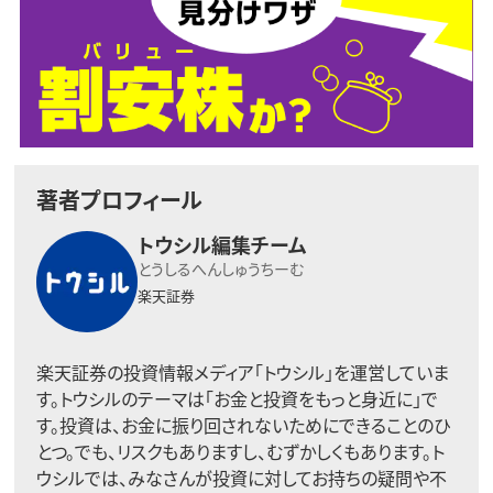
著者プロフィール
トウシル編集チーム
とうしるへんしゅうちーむ
楽天証券
楽天証券の投資情報メディア「トウシル」を運営していま
す。トウシルのテーマは「お金と投資をもっと身近に」で
す。投資は、お金に振り回されないためにできることのひ
とつ。でも、リスクもありますし、むずかしくもあります。ト
ウシルでは、みなさんが投資に対してお持ちの疑問や不