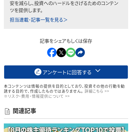
安を減らし、投資へのハードルをさげるためのコンテン
ツを提供します。
担当連載･記事一覧を見る＞
記事をシェアもしくは保存
アンケートに回答する
本コンテンツは情報の提供を目的としており、投資その他の行動を勧
誘する目的で、作成したものではありません。
詳細こちら >>
※リスク・費用・情報提供について >>
関連記事