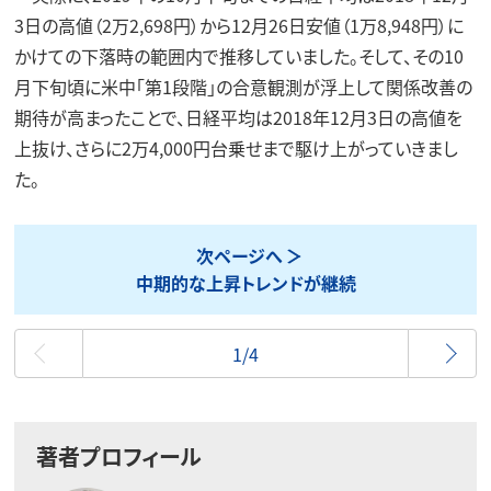
3日の高値（2万2,698円）から12月26日安値（1万8,948円）に
かけての下落時の範囲内で推移していました。そして、その10
月下旬頃に米中「第1段階」の合意観測が浮上して関係改善の
期待が高まったことで、日経平均は2018年12月3日の高値を
上抜け、さらに2万4,000円台乗せまで駆け上がっていきまし
た。
次ページへ
中期的な上昇トレンドが継続
最初
1/4
著者プロフィール