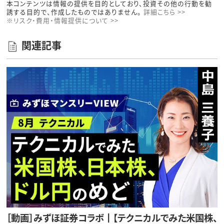
本コンテンツは情報の提供を目的としており、投資その他の行動を勧
誘する目的で、作成したものではありません。
詳細こちら >>
※リスク・費用・情報提供について >>
関連記事
［動画］みずほ証券コラボ┃【テクニカルでみた米国株、