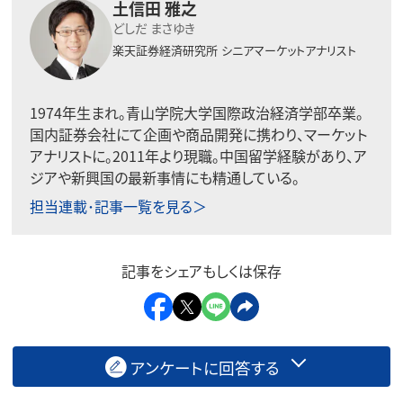
土信田 雅之
どしだ まさゆき
楽天証券経済研究所
シニアマーケットアナリスト
1974年生まれ。青山学院大学国際政治経済学部卒業。
国内証券会社にて企画や商品開発に携わり、マーケット
アナリストに。2011年より現職。中国留学経験があり、ア
ジアや新興国の最新事情にも精通している。
担当連載･記事一覧を見る＞
記事をシェアもしくは保存
アンケートに回答する