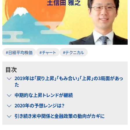
#日経平均株価
#チャート
#テクニカル
目次
2019年は「戻り上昇」「もみ合い」「上昇」の3局面があっ
た
中期的な上昇トレンドが継続
2020年の予想レンジは？
引き続き米中関係と金融政策の動向がカギに