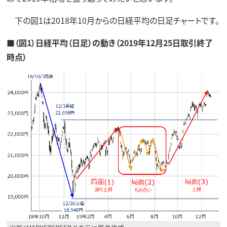
下の図1は2018年10月からの日経平均の日足チャートです。
■（図1）日経平均（日足）の動き（2019年12月25日取引終了
時点）