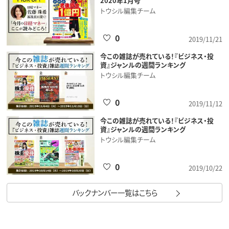
2020年1月号
トウシル編集チーム
0
2019/11/21
今この雑誌が売れている！『ビジネス・投
資』ジャンルの週間ランキング
トウシル編集チーム
0
2019/11/12
今この雑誌が売れている！『ビジネス・投
資』ジャンルの週間ランキング
トウシル編集チーム
0
2019/10/22
バックナンバー一覧はこちら