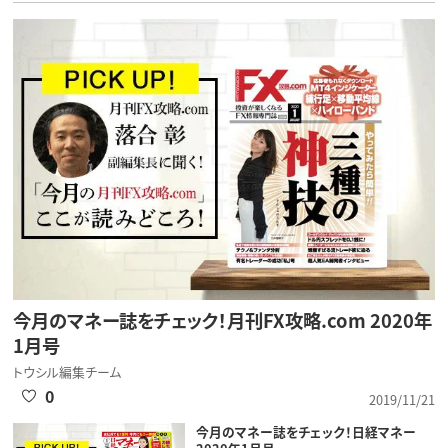
今月のマネー誌をチェック！月刊FX攻略.com 2020年
1月号
トウシル編集チーム
0
2019/11/21
今月のマネー誌をチェック！日経マネー