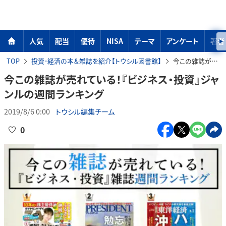
人気
配当
優待
NISA
テーマ
アンケート
著者
TOP
投資･経済の本＆雑誌を紹介【トウシル図書館】
今この雑誌が売れている！『ビジネス・投資』ジャンルの週間ランキング
今この雑誌が売れている！『ビジネス・投資』ジャ
ンルの週間ランキング
2019/8/6 0:00
トウシル編集チーム
0