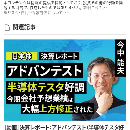
本コンテンツは情報の提供を目的としており、投資その他の行動を勧
誘する目的で、作成したものではありません。
詳細こちら >>
※リスク・費用・情報提供について >>
関連記事
［動画］決算レポート：アドバンテスト（半導体テスタ好