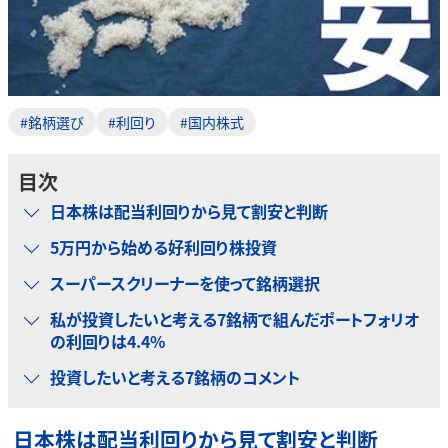
#銘柄選び
#利回り
#国内株式
目次
日本株は配当利回りから見て割安と判断
5万円から始める好利回り株投資
スーパースクリーナーを使って銘柄選択
私が投資したいと考える7銘柄で組んだポートフォリオ
の利回りは4.4%
投資したいと考える7銘柄のコメント
日本株は配当利回りから見て割安と判断