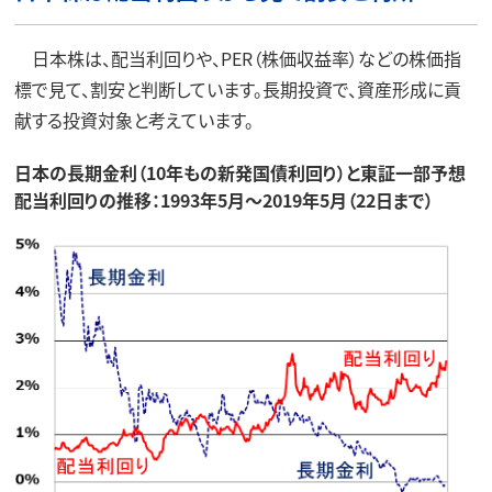
日本株は、配当利回りや、PER（株価収益率）などの株価指
標で見て、割安と判断しています。長期投資で、資産形成に貢
献する投資対象と考えています。
日本の長期金利（10年もの新発国債利回り）と東証一部予想
配当利回りの推移：1993年5月～2019年5月（22日まで）