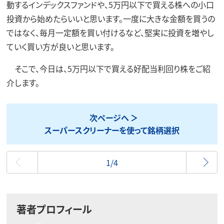
動するインデックスファンドや、5万円以下で買える株への小口
投資から始めたらいいと思います。一度に大きな金額を買うの
ではなく、毎月一定額を買い付けるなど、堅実に投資を増やし
ていく買い方が良いと思います。
そこで、今日は、5万円以下で買える好配当利回り株をご紹
介します。
次ページへ
スーパースクリーナーを使って銘柄選択
最初
1/4
著者プロフィール