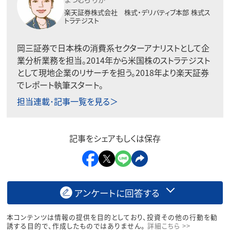
楽天証券株式会社 株式・デリバティブ本部
株式ス
トラテジスト
岡三証券で日本株の消費系セクターアナリストとして企
業分析業務を担当。2014年から米国株のストラテジスト
として現地企業のリサーチを担う。2018年より楽天証券
でレポート執筆スタート。
担当連載･記事一覧を見る＞
記事をシェアもしくは保存
アンケートに回答する
本コンテンツは情報の提供を目的としており、投資その他の行動を勧
誘する目的で、作成したものではありません。
詳細こちら >>