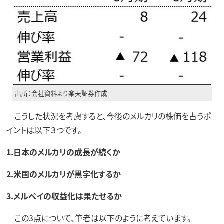
出所：会社資料より楽天証券作成
こうした状況を考慮すると、今後のメルカリの株価を占うポ
イントは以下３つです。
1.日本のメルカリの成長が続くか
2.米国のメルカリが黒字化するか
3.メルペイの収益化は果たせるか
この3点について、筆者は以下のように考えています。