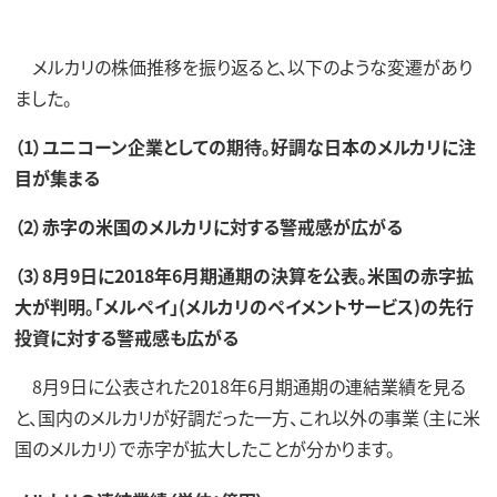
メルカリの株価推移を振り返ると、以下のような変遷があり
ました。
（1）ユニコーン企業としての期待。好調な日本のメルカリに注
目が集まる
（2）赤字の米国のメルカリに対する警戒感が広がる
（3）8月9日に2018年6月期通期の決算を公表。米国の赤字拡
大が判明。「メルペイ」(メルカリのペイメントサービス)の先行
投資に対する警戒感も広がる
8月9日に公表された2018年6月期通期の連結業績を見る
と、国内のメルカリが好調だった一方、これ以外の事業（主に米
国のメルカリ）で赤字が拡大したことが分かります。