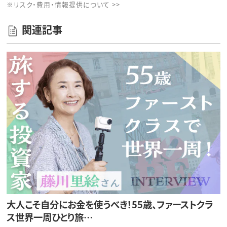
※リスク・費用・情報提供について >>
関連記事
大人こそ自分にお金を使うべき！55歳、ファーストクラ
ス世界一周ひとり旅…