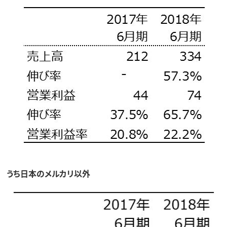
うち日本のメルカリ以外