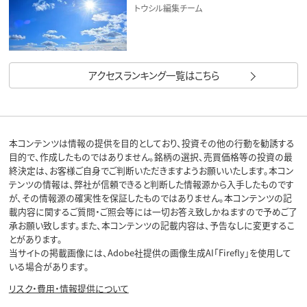
トウシル編集チーム
アクセスランキング一覧はこちら
本コンテンツは情報の提供を目的としており、投資その他の行動を勧誘する
目的で、作成したものではありません。銘柄の選択、売買価格等の投資の最
終決定は、お客様ご自身でご判断いただきますようお願いいたします。本コン
テンツの情報は、弊社が信頼できると判断した情報源から入手したものです
が、その情報源の確実性を保証したものではありません。本コンテンツの記
載内容に関するご質問・ご照会等には一切お答え致しかねますので予めご了
承お願い致します。また、本コンテンツの記載内容は、予告なしに変更するこ
とがあります。
当サイトの掲載画像には、Adobe社提供の画像生成AI「Firefly」を使用して
いる場合があります。
リスク・費用・情報提供について