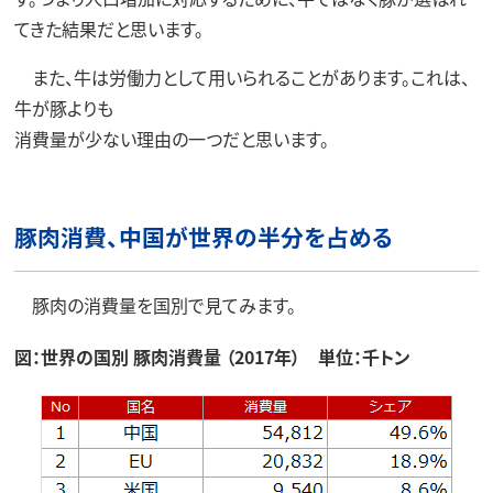
てきた結果だと思います。
また、牛は労働力として用いられることがあります。これは、
牛が豚よりも
消費量が少ない理由の一つだと思います。
豚肉消費、中国が世界の半分を占める
豚肉の消費量を国別で見てみます。
図：世界の国別 豚肉消費量 （2017年） 単位：千トン