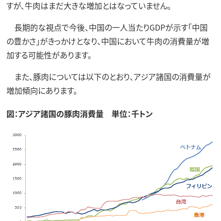
すが、牛肉はまだ大きな増加とはなっていません。
長期的な視点で今後、中国の一人当たりGDPが示す「中国
の豊かさ」がきっかけとなり、中国において牛肉の消費量が増
加する可能性があります。
また、豚肉については以下のとおり、アジア諸国の消費量が
増加傾向にあります。
図：アジア諸国の豚肉消費量 単位：千トン