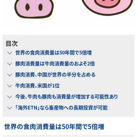
目次
世界の食肉消費量は50年間で5倍増
豚肉消費量は牛肉消費量のおよそ2倍
豚肉消費、中国が世界の半分を占める
牛肉消費、米国が1位
今後、牛肉も豚肉も消費量が増加する可能性あり
「海外ETN」なら畜産物への長期投資が可能
世界の食肉消費量は50年間で5倍増