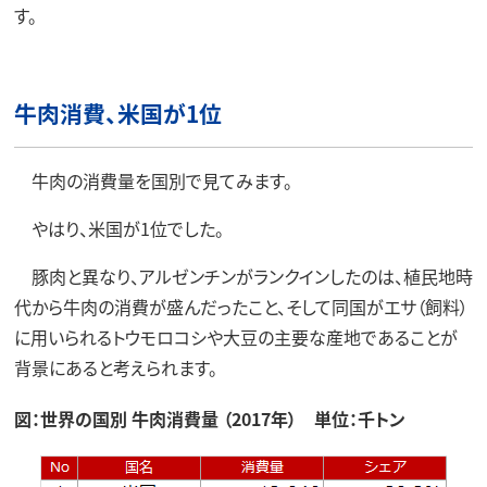
す。
牛肉消費、米国が1位
牛肉の消費量を国別で見てみます。
やはり、米国が1位でした。
豚肉と異なり、アルゼンチンがランクインしたのは、植民地時
代から牛肉の消費が盛んだったこと、そして同国がエサ（飼料）
に用いられるトウモロコシや大豆の主要な産地であることが
背景にあると考えられます。
図：世界の国別 牛肉消費量 （2017年） 単位：千トン