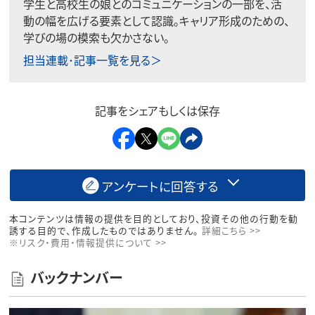
学生と高校生の娘とのコミュニケーションの一部を、活
動の幅を広げる要素として認識。キャリア形成のための、
学びの場の模索も欠かさない。
担当連載･記事一覧を見る＞
記事をシェアもしくは保存
アンケートに回答する
本コンテンツは情報の提供を目的としており、投資その他の行動を勧
誘する目的で、作成したものではありません。
詳細こちら >>
※リスク・費用・情報提供について >>
バックナンバー