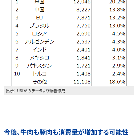
出所： USDAのデータより筆者作成
今後、牛肉も豚肉も消費量が増加する可能性