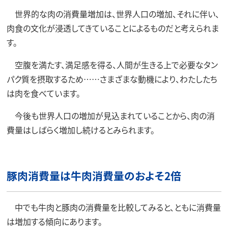
世界的な肉の消費量増加は、世界人口の増加、それに伴い、
肉食の文化が浸透してきていることによるものだと考えられま
す。
空腹を満たす、満足感を得る、人間が生きる上で必要なタン
パク質を摂取するため……さまざまな動機により、わたしたち
は肉を食べています。
今後も世界人口の増加が見込まれていることから、肉の消
費量はしばらく増加し続けるとみられます。
豚肉消費量は牛肉消費量のおよそ2倍
中でも牛肉と豚肉の消費量を比較してみると、ともに消費量
は増加する傾向にあります。