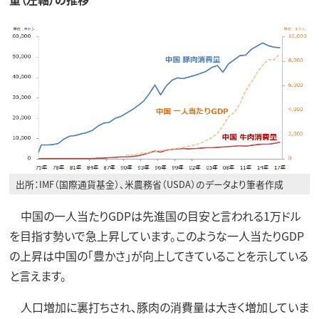
出所：IMF（国際通貨基金）、米農務省（USDA）のデータより筆者作成
中国の一人当たりGDPは先進国の目安と言われる1万ドル
を目指す勢いで急上昇しています。このような一人当たりGDP
の上昇は中国の「豊かさ」が向上してきていることを示している
と言えます。
人口増加に裏打ちされ、豚肉の消費量は大きく増加していま