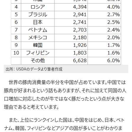
出所： USDAのデータより筆者作成
世界の豚肉消費量の半分を中国が占めています。中国では
豚肉が好まれるという話もありますが、それに加えて同国の人
口増加に対応したのが牛ではなく豚だったという点が大きな
理由であると考えています。
また、上位にランクインした国は、中国をはじめ、日本、ベト
ナム、韓国、フィリピンなどアジアの国が多いことがわかりま