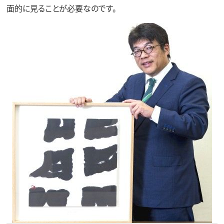
面的に見ることが必要なのです。