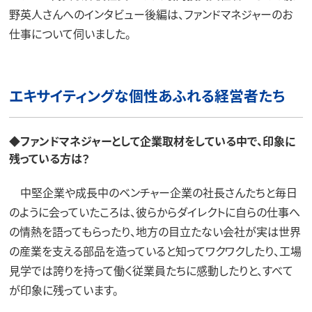
野英人さんへのインタビュー後編は、ファンドマネジャーのお
仕事について伺いました。
エキサイティングな個性あふれる経営者たち
◆ファンドマネジャーとして企業取材をしている中で、印象に
残っている方は？
中堅企業や成長中のベンチャー企業の社長さんたちと毎日
のように会っていたころは、彼らからダイレクトに自らの仕事へ
の情熱を語ってもらったり、地方の目立たない会社が実は世界
の産業を支える部品を造っていると知ってワクワクしたり、工場
見学では誇りを持って働く従業員たちに感動したりと、すべて
が印象に残っています。