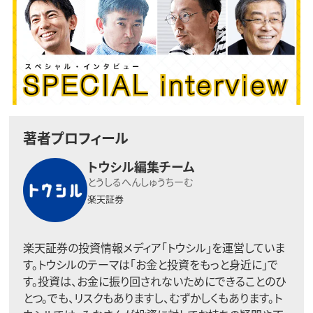
著者プロフィール
トウシル編集チーム
とうしるへんしゅうちーむ
楽天証券
楽天証券の投資情報メディア「トウシル」を運営していま
す。トウシルのテーマは「お金と投資をもっと身近に」で
す。投資は、お金に振り回されないためにできることのひ
とつ。でも、リスクもありますし、むずかしくもあります。ト