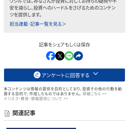
ウシルでは、みなさんが投資に対してお持ちの疑問や不
安を減らし、投資へのハードルをさげるためのコンテン
ツを提供します。
担当連載･記事一覧を見る＞
記事をシェアもしくは保存
アンケートに回答する
本コンテンツは情報の提供を目的としており、投資その他の行動を勧
誘する目的で、作成したものではありません。
詳細こちら >>
※リスク・費用・情報提供について >>
関連記事