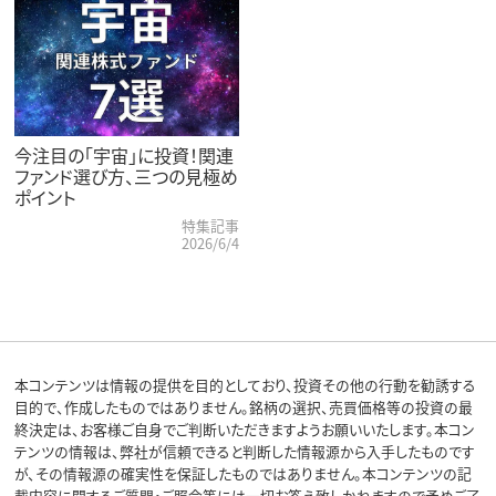
今注目の「宇宙」に投資！関連
ファンド選び方、三つの見極め
ポイント
特集記事
2026/6/4
本コンテンツは情報の提供を目的としており、投資その他の行動を勧誘する
目的で、作成したものではありません。銘柄の選択、売買価格等の投資の最
終決定は、お客様ご自身でご判断いただきますようお願いいたします。本コン
テンツの情報は、弊社が信頼できると判断した情報源から入手したものです
が、その情報源の確実性を保証したものではありません。本コンテンツの記
載内容に関するご質問・ご照会等には一切お答え致しかねますので予めご了