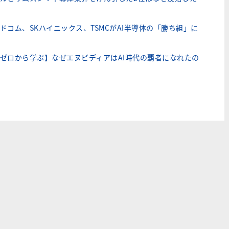
ドコム、SKハイニックス、TSMCがAI半導体の「勝ち組」に
ゼロから学ぶ】なぜエヌビディアはAI時代の覇者になれたの