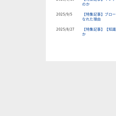
のか
2025/9/5
【特集記事】ブロー
なれた理由
2025/8/27
【特集記事】【知識
か