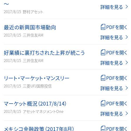
～
詳細を見る
2017/8/15
野村アセット
最近の新興国市場動向
PDFを開く
2017/8/15
三井住友AM
詳細を見る
好業績に裏打ちされた上昇が続こう
PDFを開く
2017/8/15
三井住友AM
詳細を見る
リート・マーケット・マンスリー
PDFを開く
2017/8/15
三菱UFJ国際投信
詳細を見る
マーケット概況（2017/8/14）
PDFを開く
2017/8/15
アセットマネジメントOne
詳細を見る
メキシコ金融政策（2017年8月）
PDFを開く