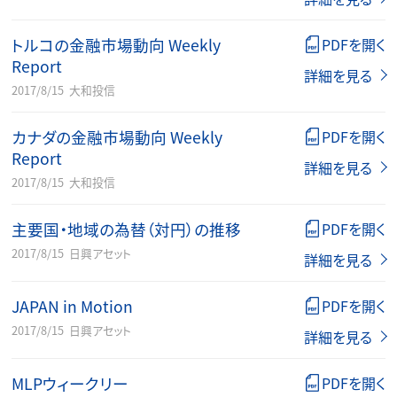
トルコの金融市場動向 Weekly
PDFを開く
Report
詳細を見る
2017/8/15
大和投信
カナダの金融市場動向 Weekly
PDFを開く
Report
詳細を見る
2017/8/15
大和投信
主要国・地域の為替（対円）の推移
PDFを開く
2017/8/15
日興アセット
詳細を見る
JAPAN in Motion
PDFを開く
2017/8/15
日興アセット
詳細を見る
MLPウィークリー
PDFを開く