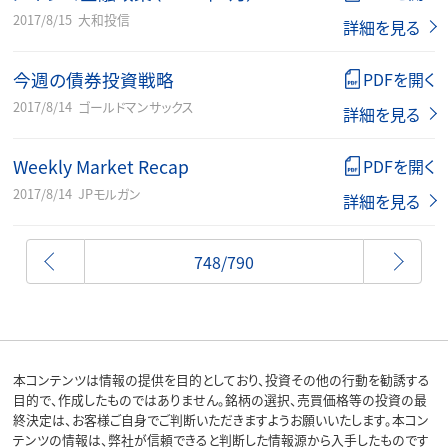
2017/8/15
大和投信
詳細を見る
今週の債券投資戦略
PDFを開く
2017/8/14
ゴールドマンサックス
詳細を見る
Weekly Market Recap
PDFを開く
2017/8/14
JPモルガン
詳細を見る
前へ
748/790
本コンテンツは情報の提供を目的としており、投資その他の行動を勧誘する
目的で、作成したものではありません。銘柄の選択、売買価格等の投資の最
終決定は、お客様ご自身でご判断いただきますようお願いいたします。本コン
テンツの情報は、弊社が信頼できると判断した情報源から入手したものです