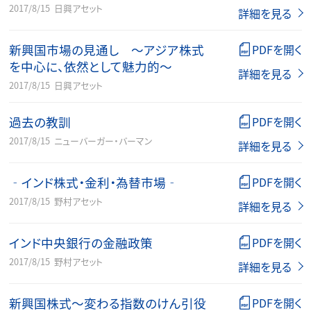
2017/8/15
日興アセット
詳細を見る
新興国市場の見通し ～アジア株式
PDFを開く
を中心に、依然として魅力的～
詳細を見る
2017/8/15
日興アセット
過去の教訓
PDFを開く
2017/8/15
ニューバーガー・バーマン
詳細を見る
‐インド株式・金利・為替市場‐
PDFを開く
2017/8/15
野村アセット
詳細を見る
インド中央銀行の金融政策
PDFを開く
2017/8/15
野村アセット
詳細を見る
新興国株式～変わる指数のけん引役
PDFを開く