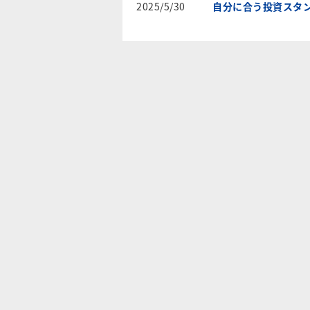
2025/5/30
自分に合う投資スタ