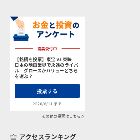
投票受付中
【銘柄を投票】東宝 vs 東映
日本の映画業界で永遠のライバ
ル グロースかバリューどちら
を選ぶ？
投票する
2026/8/11 まで
その他の投票はこちら＞
アクセスランキング