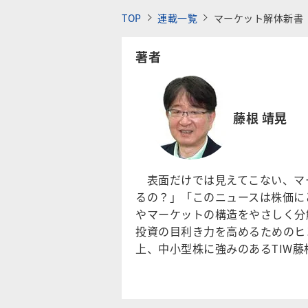
TOP
連載一覧
マーケット解体新書
著者
藤根 靖晃
表面だけでは見えてこない、マ
るの？」「このニュースは株価に
やマーケットの構造をやさしく分
投資の目利き力を高めるためのヒ
上、中小型株に強みのあるTIW藤