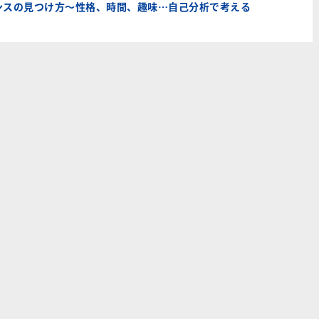
ンスの見つけ方～性格、時間、趣味…自己分析で考える