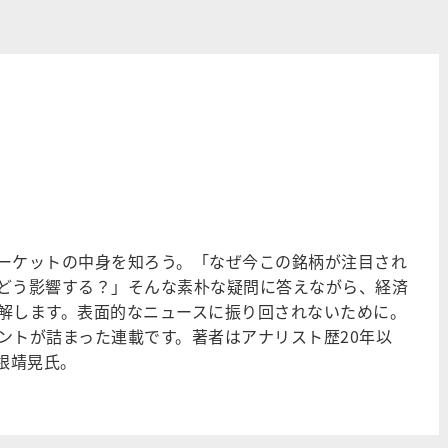
ーケットの中身を知ろう。「なぜ今この銘柄が注目され
どう影響する？」そんな素朴な疑問に答えながら、経済
解します。表面的なニュースに振り回されないために。
ントが詰まった連載です。著者はアナリスト歴20年以
根靖晃氏。