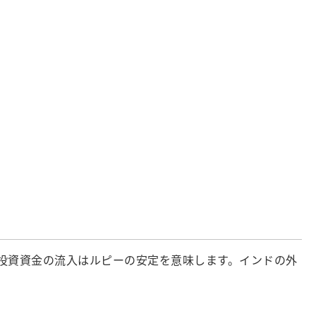
投資資金の流入はルピーの安定を意味します。インドの外