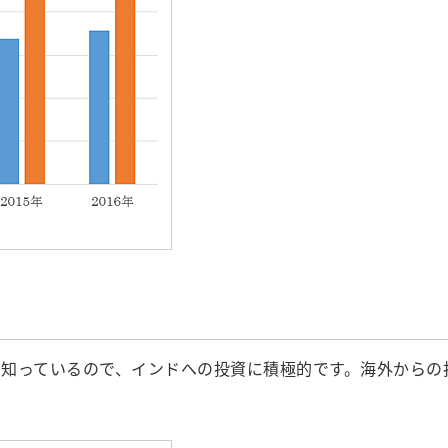
知っているので、インドへの投資に積極的です。海外からの