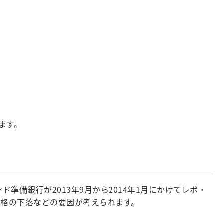
ます。
ド準備銀行が2013年9月から2014年1月にかけてレポ・
価格の下落などの要因が考えられます。