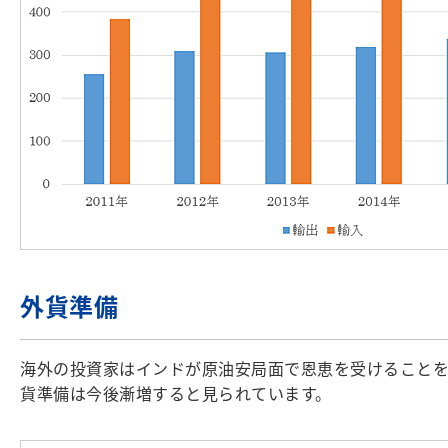
外貨準備
海外の投資家はインドが原油安局面で恩恵を受けることを
貨準備は今後漸増すると見られています。