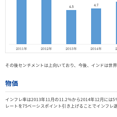
その後センチメントは上向いており、今後、インドは世界
物価
インフレ率は2013年11月の11.2％から2014年12
レートを75ベーシスポイント引き上げることでインフレ