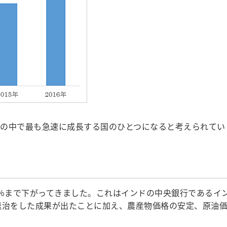
の中で最も急速に成長する国のひとつになると考えられてい
月には5％まで下がってきました。これはインドの中央銀行であるイン
退治をした成果が出たことに加え、農産物価格の安定、原油