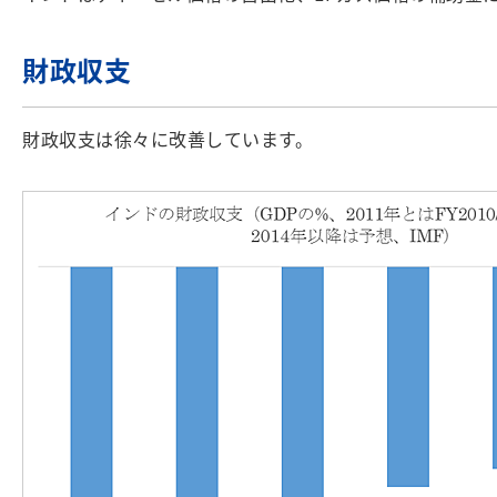
財政収支
財政収支は徐々に改善しています。