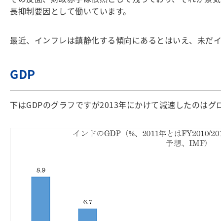
長抑制要因として働いています。
最近、インフレは鎮静化する傾向にあるとはいえ、未だ
GDP
下はGDPのグラフですが2013年にかけて減速したのは