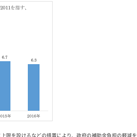
に上限を設けるなどの措置により、政府の補助金負担の軽減を