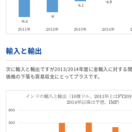
輸入と輸出
次に輸入と輸出ですが2013/2014年度に金輸入に対
価格の下落も貿易収支にとってプラスです。