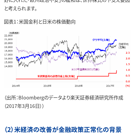
と考えられます。
図表1：米国金利と日米の株価動向
（出所：Bloombergのデータより楽天証券経済研究所作成
（2017年3月16日））
（2）米経済の改善が金融政策正常化の背景