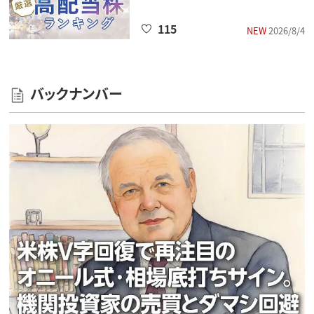
115
NEW
2026/8/4
バックナンバー