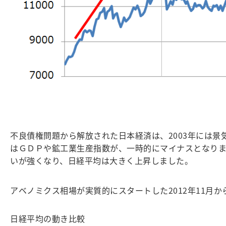
不良債権問題から解放された日本経済は、2003年には景
はＧＤＰや鉱工業生産指数が、一時的にマイナスとなりまし
いが強くなり、日経平均は大きく上昇しました。
アベノミクス相場が実質的にスタートした2012年11月か
日経平均の動き比較