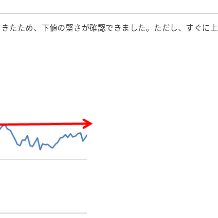
戻ってきたため、下値の堅さが確認できました。ただし、すぐに