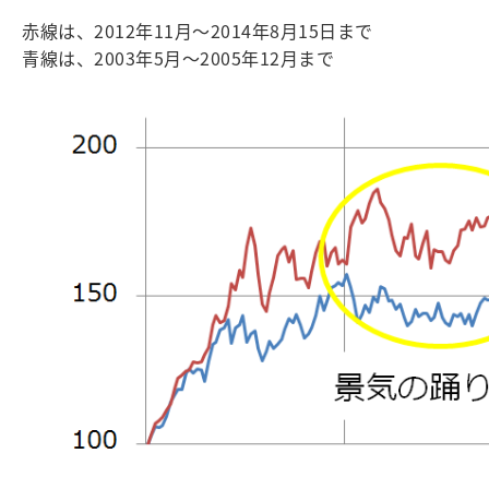
赤線は、2012年11月～2014年8月15日まで
青線は、2003年5月～2005年12月まで