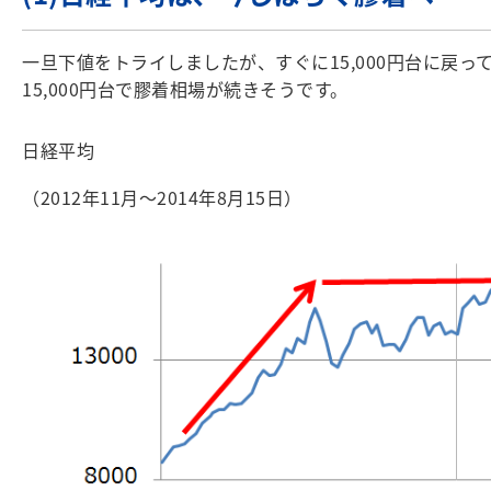
一旦下値をトライしましたが、すぐに15,000円台に
15,000円台で膠着相場が続きそうです。
日経平均
（2012年11月～2014年8月15日）