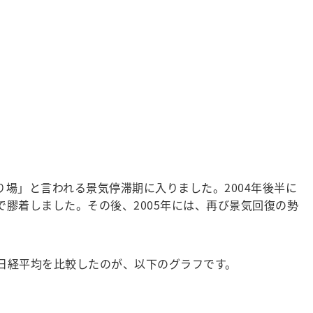
り場」と言われる景気停滞期に入りました。2004年後半に
で膠着しました。その後、2005年には、再び景気回復の勢
での日経平均を比較したのが、以下のグラフです。