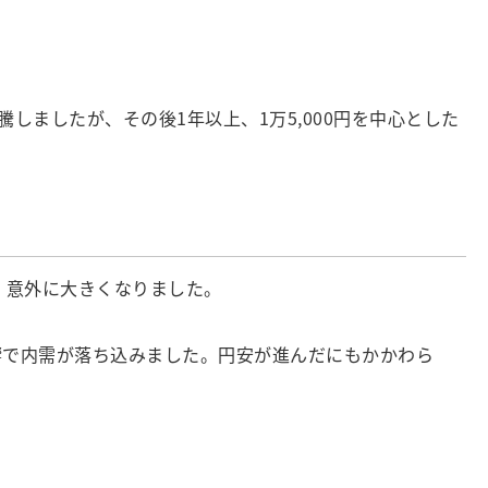
しましたが、その後1年以上、1万5,000円を中心とした
、意外に大きくなりました。
の影響で内需が落ち込みました。円安が進んだにもかかわら