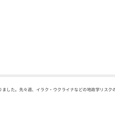
となりました。先々週、イラク・ウクライナなどの地政学リスク