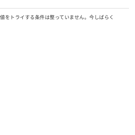
上値をトライする条件は整っていません。今しばらく