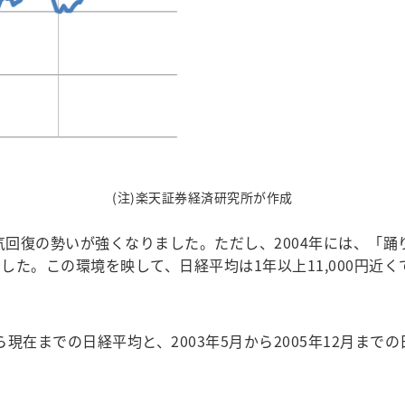
(注)楽天証券経済研究所が作成
気回復の勢いが強くなりました。ただし、2004年には、「踊
た。この環境を映して、日経平均は1年以上11,000円近く
ら現在までの日経平均と、2003年5月から2005年12月ま