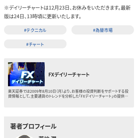
※
デイリーチャートは12月23日、お休みをいただきます。最新
版は24日、13時頃に更新いたします。
#テクニカル
#為替市場
#チャート
FXデイリーチャート
楽天証券では2009年8月10日（月）より、お客様の投資判断をサポートする投
資情報として、主要通貨のトレンドを分析した「FXデイリーチャート」の提供…
著者プロフィール