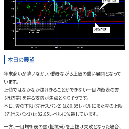
本日の展望
年末商いが薄いなか、小動きながら上値の重い展開となって
います。
上値ではなかなか抜けきることができない一目均衡表の雲
（抵抗帯）を巡る攻防が焦点となりそうです。
本日、雲の下限（先行スパン2）は80.85レベルにまた雲の上限
（先行スパン1）は82.65レベルに位置しています。
一方、一目均衡表の雲（抵抗帯）を上抜け失敗となった場合、