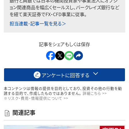
銀行と興銀では日本の機関投資家や事業法人にオプシ
ョン関連商品を幅広くセールスし、バークレイズ銀行など
を経て楽天証券でFX・CFD事業に従事。
担当連載･記事一覧を見る＞
記事をシェアもしくは保存
アンケートに回答する
本コンテンツは情報の提供を目的としており、投資その他の行動を勧
誘する目的で、作成したものではありません。
詳細こちら >>
※リスク・費用・情報提供について >>
関連記事