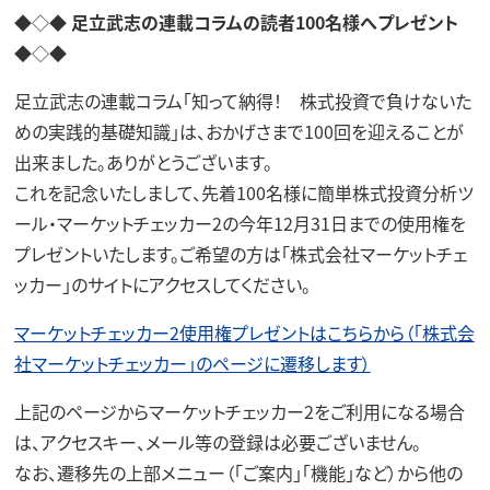
◆◇◆
足立武志の連載コラムの読者100名様へプレゼント
◆◇◆
足立武志の連載コラム「知って納得！ 株式投資で負けないた
めの実践的基礎知識」は、おかげさまで100回を迎えることが
出来ました。ありがとうございます。
これを記念いたしまして、先着100名様に簡単株式投資分析ツ
ール・マーケットチェッカー2の今年12月31日までの使用権を
プレゼントいたします。ご希望の方は「株式会社マーケットチェ
ッカー」のサイトにアクセスしてください。
マーケットチェッカー2使用権プレゼントはこちらから（「株式会
社マーケットチェッカー」のページに遷移します）
上記のページからマーケットチェッカー2をご利用になる場合
は、アクセスキー、メール等の登録は必要ございません。
なお、遷移先の上部メニュー（「ご案内」「機能」など）から他の