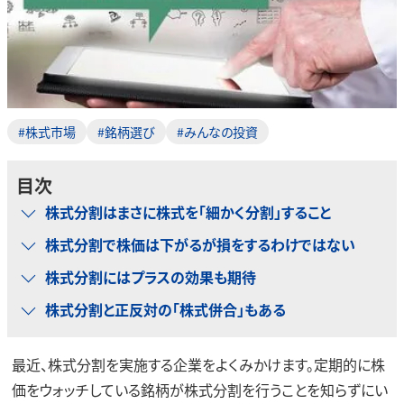
#株式市場
#銘柄選び
#みんなの投資
目次
株式分割はまさに株式を「細かく分割」すること
株式分割で株価は下がるが損をするわけではない
株式分割にはプラスの効果も期待
株式分割と正反対の「株式併合」もある
最近、株式分割を実施する企業をよくみかけます。定期的に株
価をウォッチしている銘柄が株式分割を行うことを知らずにい