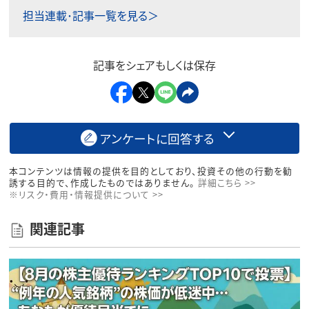
担当連載･記事一覧を見る＞
記事をシェアもしくは保存
アンケートに回答する
本コンテンツは情報の提供を目的としており、投資その他の行動を勧
誘する目的で、作成したものではありません。
詳細こちら >>
※リスク・費用・情報提供について >>
関連記事