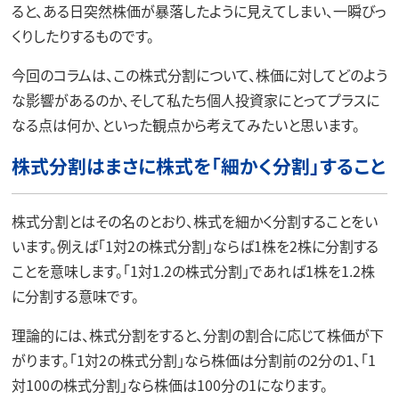
ると、ある日突然株価が暴落したように見えてしまい、一瞬びっ
くりしたりするものです。
今回のコラムは、この株式分割について、株価に対してどのよう
な影響があるのか、そして私たち個人投資家にとってプラスに
なる点は何か、といった観点から考えてみたいと思います。
株式分割はまさに株式を「細かく分割」すること
株式分割とはその名のとおり、株式を細かく分割することをい
います。例えば「1対2の株式分割」ならば1株を2株に分割する
ことを意味します。「1対1.2の株式分割」であれば1株を1.2株
に分割する意味です。
理論的には、株式分割をすると、分割の割合に応じて株価が下
がります。「1対2の株式分割」なら株価は分割前の2分の1、「1
対100の株式分割」なら株価は100分の1になります。