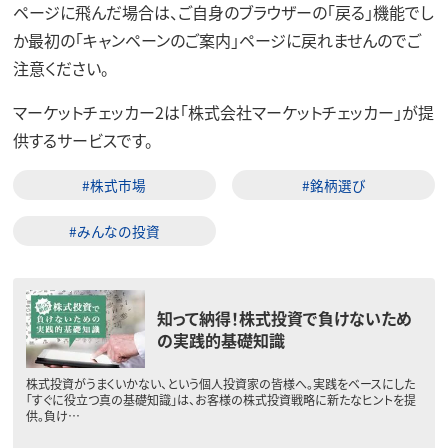
ページに飛んだ場合は、ご自身のブラウザーの「戻る」機能でし
か最初の「キャンペーンのご案内」ページに戻れませんのでご
注意ください。
マーケットチェッカー2は「株式会社マーケットチェッカー」が提
供するサービスです。
#株式市場
#銘柄選び
#みんなの投資
知って納得！株式投資で負けないため
の実践的基礎知識
株式投資がうまくいかない、という個人投資家の皆様へ。実践をベースにした
「すぐに役立つ真の基礎知識」は、お客様の株式投資戦略に新たなヒントを提
供。負け…