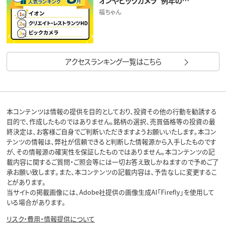
オンやビックカメラ“例年の…
福ちゃん
アクセスランキング一覧はこちら
本コンテンツは情報の提供を目的としており、投資その他の行動を勧誘する
目的で、作成したものではありません。銘柄の選択、売買価格等の投資の最
終決定は、お客様ご自身でご判断いただきますようお願いいたします。本コン
テンツの情報は、弊社が信頼できると判断した情報源から入手したものです
が、その情報源の確実性を保証したものではありません。本コンテンツの記
載内容に関するご質問・ご照会等には一切お答え致しかねますので予めご了
承お願い致します。また、本コンテンツの記載内容は、予告なしに変更するこ
とがあります。
当サイトの掲載画像には、Adobe社提供の画像生成AI「Firefly」を使用して
いる場合があります。
リスク・費用・情報提供について