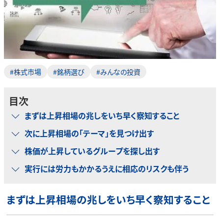
#株式市場
#銘柄選び
#みんなの投資
目次
まずは上昇相場の兆しをいち早く察知すること
次に上昇相場の「テーマ」を見つけ出す
株価が上昇しているグループを探し出す
実行には労力もかかるうえに相応のリスクも伴う
まずは上昇相場の兆しをいち早く察知すること