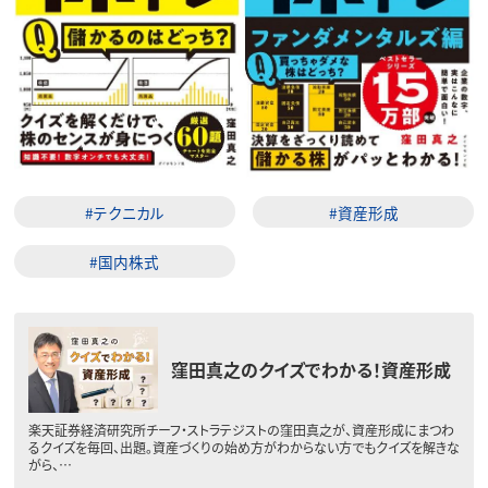
#テクニカル
#資産形成
#国内株式
窪田真之のクイズでわかる！資産形成
楽天証券経済研究所チーフ・ストラテジストの窪田真之が、資産形成にまつわ
るクイズを毎回、出題。資産づくりの始め方がわからない方でもクイズを解きな
がら、…