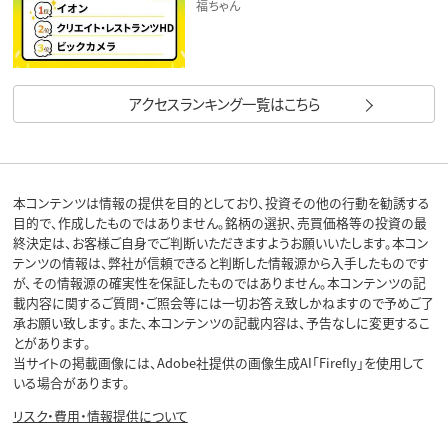
福ちゃん
アクセスランキング一覧はこちら
本コンテンツは情報の提供を目的としており、投資その他の行動を勧誘する
目的で、作成したものではありません。銘柄の選択、売買価格等の投資の最
終決定は、お客様ご自身でご判断いただきますようお願いいたします。本コン
テンツの情報は、弊社が信頼できると判断した情報源から入手したものです
が、その情報源の確実性を保証したものではありません。本コンテンツの記
載内容に関するご質問・ご照会等には一切お答え致しかねますので予めご了
承お願い致します。また、本コンテンツの記載内容は、予告なしに変更するこ
とがあります。
当サイトの掲載画像には、Adobe社提供の画像生成AI「Firefly」を使用して
いる場合があります。
リスク・費用・情報提供について