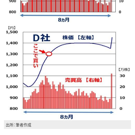
出所：筆者作成