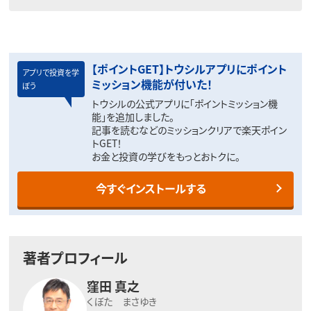
【ポイントGET】トウシルアプリにポイント
アプリで投資を学
ミッション機能が付いた！
ぼう
トウシルの公式アプリに「ポイントミッション機
能」を追加しました。
記事を読むなどのミッションクリアで楽天ポイン
トGET！
お金と投資の学びをもっとおトクに。
今すぐインストールする
著者プロフィール
窪田 真之
くぼた まさゆき