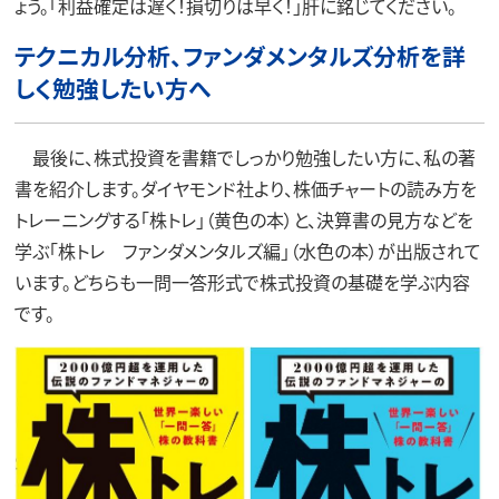
ょう。「利益確定は遅く！損切りは早く！」肝に銘じてください。
テクニカル分析、ファンダメンタルズ分析を詳
しく勉強したい方へ
最後に、株式投資を書籍でしっかり勉強したい方に、私の著
書を紹介します。ダイヤモンド社より、株価チャートの読み方を
トレーニングする「株トレ」（黄色の本）と、決算書の見方などを
学ぶ「株トレ ファンダメンタルズ編」（水色の本）が出版されて
います。どちらも一問一答形式で株式投資の基礎を学ぶ内容
です。