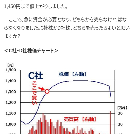
1,450円まで値上がりしました。
ここで、急に資金が必要となり、どちらかを売らなければな
らなくなりました。C社株かD社株、どちらを売ったらよいと思い
ますか？
＜C社・D社株価チャート＞