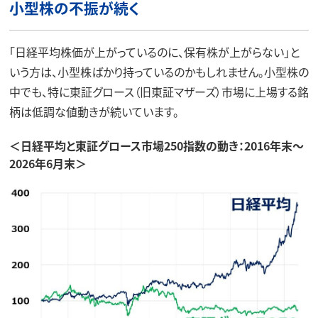
小型株の不振が続く
「日経平均株価が上がっているのに、保有株が上がらない」と
いう方は、小型株ばかり持っているのかもしれません。小型株の
中でも、特に東証グロース（旧東証マザーズ）市場に上場する銘
柄は低調な値動きが続いています。
＜日経平均と東証グロース市場250指数の動き：2016年末～
2026年6月末＞