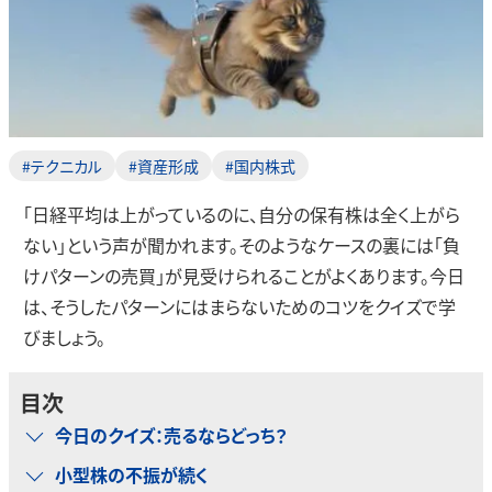
#テクニカル
#資産形成
#国内株式
「日経平均は上がっているのに、自分の保有株は全く上がら
ない」という声が聞かれます。そのようなケースの裏には「負
けパターンの売買」が見受けられることがよくあります。今日
は、そうしたパターンにはまらないためのコツをクイズで学
びましょう。
目次
今日のクイズ：売るならどっち？
小型株の不振が続く