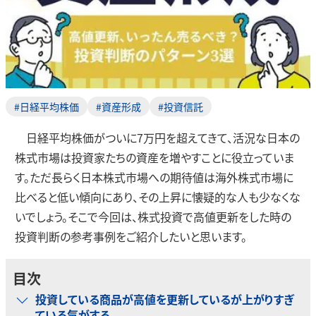
#日経平均株価
#資産形成
#投資信託
日経平均株価がついに7万円を超えてきて、活況な日本の
株式市場は投資家たちの資産を増やすことに役立っていま
す。ただ長らく日本株式市場への期待値は海外株式市場に
比べると低い傾向にあり、その上昇に懐疑的な人も少なくな
いでしょう。そこで今回は、株式投資で高値更新をした時の
投資判断の参考事例をご紹介したいと思います。
目次
投資している商品が高値を更新しているが上がりすぎ
ている気がする