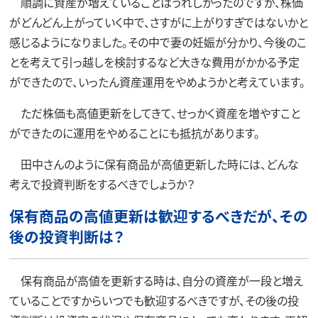
順調に資産が増えていることはうれしかったのですが、株価
がどんどん上がっていく中で、さすがに上がりすぎではないかと
感じるようになりました。その中で妻の妊娠が分かり、今後のこ
とを考えて引っ越しを検討するなど大きな費用がかかる予定
ができたので、いったん資産運用をやめようかと考えています。
ただ株価も高値更新をしてきて、せっかく資産を増やすこと
ができたのに運用をやめることにも抵抗があります。
田中さんのように保有商品が高値更新した時には、どんな
考えで投資判断をするべきでしょうか？
保有商品の高値更新は歓迎するべきだが、その
後の投資判断は？
保有商品が高値を更新する時は、自分の資産が一段と増え
ていることですからいつでも歓迎するべきですが、その後の投