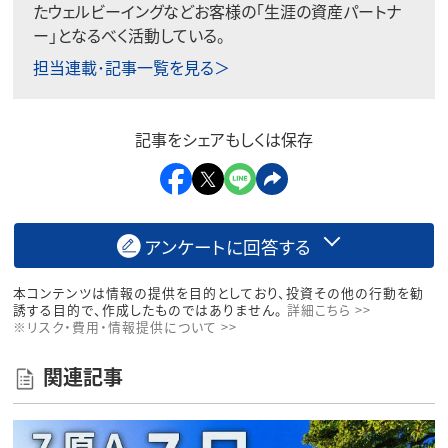
たウェルビーイングなどお客様の「生涯の資産パートナ
ー」となるべく活動している。
担当連載･記事一覧を見る＞
記事をシェアもしくは保存
アンケートに回答する
本コンテンツは情報の提供を目的としており、投資その他の行動を勧
誘する目的で、作成したものではありません。
詳細こちら >>
※リスク・費用・情報提供について >>
関連記事