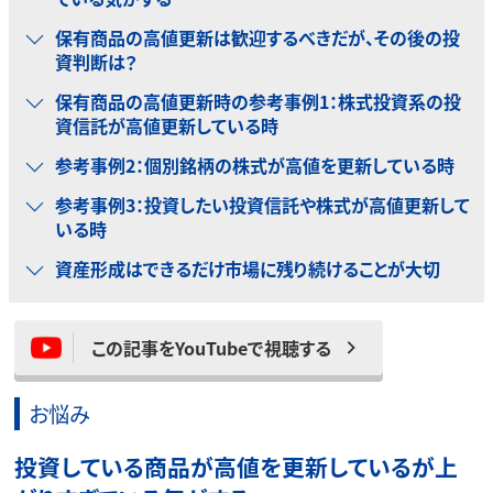
保有商品の高値更新は歓迎するべきだが、その後の投
資判断は？
保有商品の高値更新時の参考事例1：株式投資系の投
資信託が高値更新している時
参考事例2：個別銘柄の株式が高値を更新している時
参考事例3：投資したい投資信託や株式が高値更新して
いる時
資産形成はできるだけ市場に残り続けることが大切
この記事をYouTubeで視聴する
お悩み
投資している商品が高値を更新しているが上