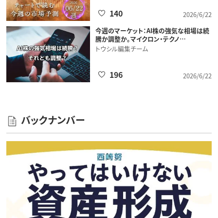
140
2026/6/22
今週のマーケット：AI株の強気な相場は続
騰か調整か。マイクロン・テクノ…
トウシル編集チーム
196
2026/6/22
バックナンバー