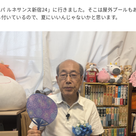
 ルネサンス新宿24」に行きました。そこは屋外プールもあ
も付いているので、夏にいいんじゃないかと思います。