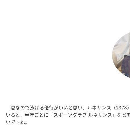
夏なので泳げる優待がいいと思い、ルネサンス（2378）を
いると、半年ごとに「スポーツクラブ ルネサンス」などを無
いですね。