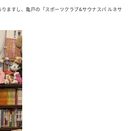
りますし、亀戸の「スポーツクラブ&サウナスパ ルネサ