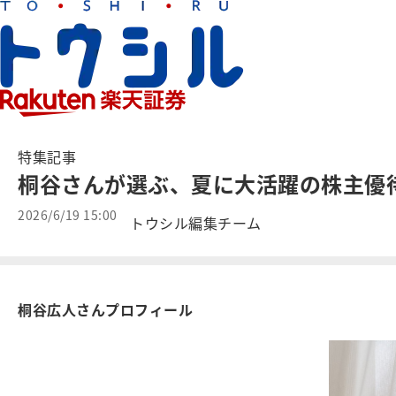
特集記事
桐谷さんが選ぶ、夏に大活躍の株主優
2026/6/19 15:00
トウシル編集チーム
桐谷広人さんプロフィール