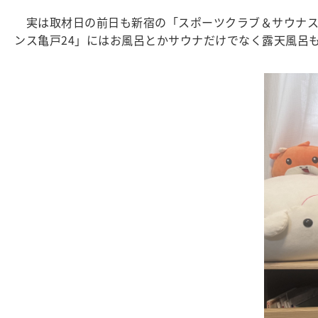
実は取材日の前日も新宿の「スポーツクラブ＆サウナスパ
ンス亀戸24」にはお風呂とかサウナだけでなく露天風呂