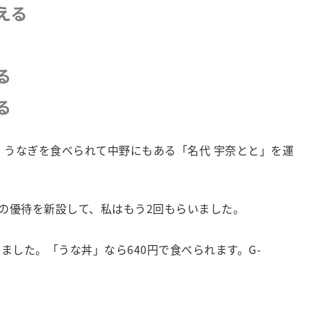
、うなぎを食べられて中野にもある「名代 宇奈とと」を運
日の優待を新設して、私はもう2回もらいました。
ました。「うな丼」なら640円で食べられます。G-