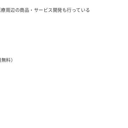
医療周辺の商品・サービス開発も行っている
用無料）