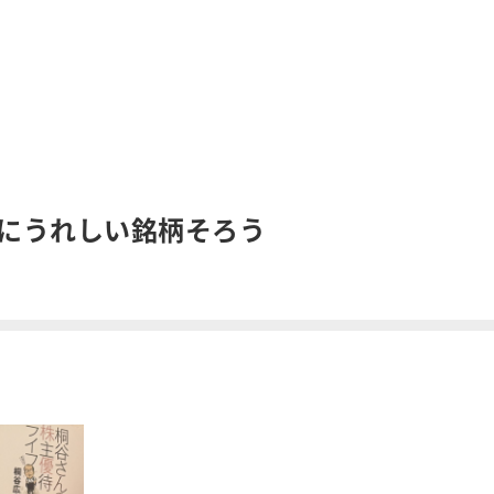
にうれしい銘柄そろう