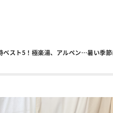
待ベスト5！極楽湯、アルペン…暑い季節