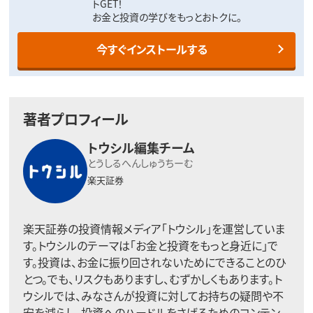
トGET！
お金と投資の学びをもっとおトクに。
今すぐインストールする
著者プロフィール
トウシル編集チーム
とうしるへんしゅうちーむ
楽天証券
楽天証券の投資情報メディア「トウシル」を運営していま
す。トウシルのテーマは「お金と投資をもっと身近に」で
す。投資は、お金に振り回されないためにできることのひ
とつ。でも、リスクもありますし、むずかしくもあります。ト
ウシルでは、みなさんが投資に対してお持ちの疑問や不
安を減らし、投資へのハードルをさげるためのコンテン