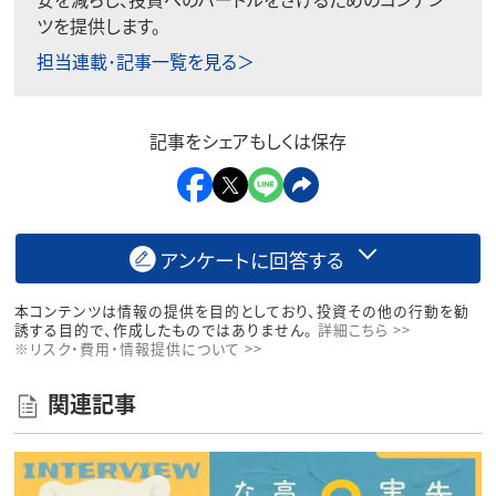
ツを提供します。
担当連載･記事一覧を見る＞
記事をシェアもしくは保存
アンケートに回答する
本コンテンツは情報の提供を目的としており、投資その他の行動を勧
誘する目的で、作成したものではありません。
詳細こちら >>
※リスク・費用・情報提供について >>
関連記事