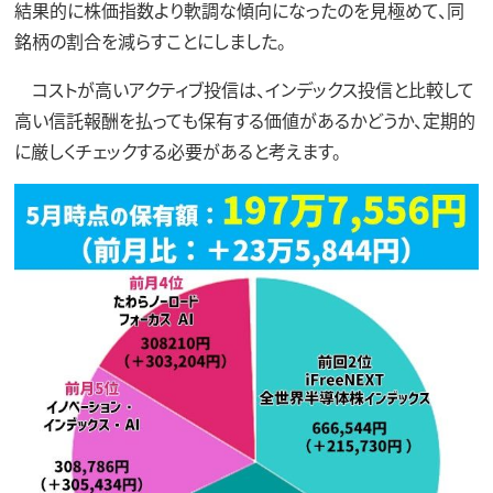
結果的に株価指数より軟調な傾向になったのを見極めて、同
銘柄の割合を減らすことにしました。
コストが高いアクティブ投信は、インデックス投信と比較して
高い信託報酬を払っても保有する価値があるかどうか、定期的
に厳しくチェックする必要があると考えます。