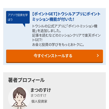
【ポイントGET】トウシルアプリにポイント
アプリで投資を学
ミッション機能が付いた！
ぼう
トウシルの公式アプリに「ポイントミッション機
能」を追加しました。
記事を読むなどのミッションクリアで楽天ポイン
トGET！
お金と投資の学びをもっとおトクに。
今すぐインストールする
著者プロフィール
まつのすけ
まつのすけ
個人投資家