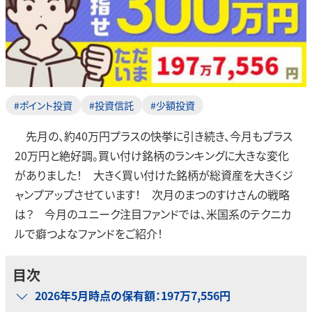
#ポイント投資
#投資信託
#少額投資
先月の、約40万円プラスの快挙に引き続き、今月もプラス
20万円と絶好調。買い付け銘柄のランキングに大きな変化
がありました！ 大きく買い付けた銘柄が総資産を大きくジ
ャンプアップさせています！ 次月のまつのすけさんの戦略
は？ 今月のユニーク注目ファンドでは、米国系のテクニカ
ルで癖つよなファンドをご紹介！
目次
2026年5月時点の保有額：197万7,556円