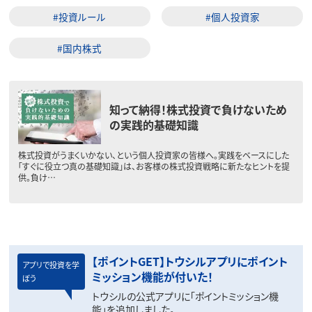
#投資ルール
#個人投資家
#国内株式
知って納得！株式投資で負けないため
の実践的基礎知識
株式投資がうまくいかない、という個人投資家の皆様へ。実践をベースにした
「すぐに役立つ真の基礎知識」は、お客様の株式投資戦略に新たなヒントを提
供。負け…
【ポイントGET】トウシルアプリにポイント
アプリで投資を学
ミッション機能が付いた！
ぼう
トウシルの公式アプリに「ポイントミッション機
能」を追加しました。