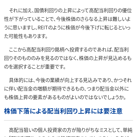
それに加え、国債利回りの上昇によって高配当利回りの優位
性が下がっていることで、今後株価のさらなる上昇は難しいよ
うに思いますし、REITのように株価が今後下げに転じるといっ
た可能性もあります。
ここから高配当利回り銘柄へ投資するのであれば、配当利
回りそのもののみを見るのではなく、株価の上昇が見込めるも
のを選択することが重要です。
具体的には、今後の業績が向上する見込みであり、かつそれ
に伴い配当金の増額が期待できるもの、つまり配当金以外に
も株価上昇の要素があるものがよいのではないでしょうか。
株価下落による配当利回り上昇には要注意
高配当狙いの個人投資家の方が陥りがちなミスとして、単純