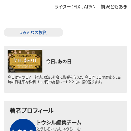
ライター：FIX JAPAN 前沢ともあき
#みんなの投資
今日、あの日
今日は何の日？ 経済、政治、社会に影響を与えた、今日同じ日の歴史を、当
時の日経平均株価、ドル/円の為替レートとともに振り返ります。
著者プロフィール
トウシル編集チーム
とうしるへんしゅうちーむ