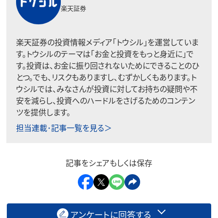
楽天証券
楽天証券の投資情報メディア「トウシル」を運営していま
す。トウシルのテーマは「お金と投資をもっと身近に」で
す。投資は、お金に振り回されないためにできることのひ
とつ。でも、リスクもありますし、むずかしくもあります。ト
ウシルでは、みなさんが投資に対してお持ちの疑問や不
安を減らし、投資へのハードルをさげるためのコンテン
ツを提供します。
担当連載･記事一覧を見る＞
記事をシェアもしくは保存
アンケートに回答する