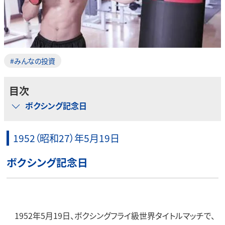
#みんなの投資
目次
ボクシング記念日
1952（昭和27）年5月19日
ボクシング記念日
1952年5月19日、ボクシングフライ級世界タイトルマッチで、