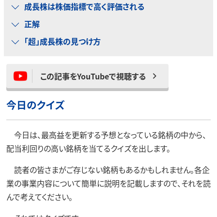
成長株は株価指標で高く評価される
正解
「超」成長株の見つけ方
この記事をYouTubeで視聴する
今日のクイズ
今日は、最高益を更新する予想となっている銘柄の中から、
配当利回りの高い銘柄を当てるクイズを出します。
読者の皆さまがご存じない銘柄もあるかもしれません。各企
業の事業内容について簡単に説明を記載しますので、それを読
んで考えてください。