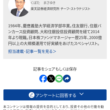
くぼた まさゆき
楽天証券経済研究所
チーフ・ストラテジスト
1984年、慶應義塾大学経済学部卒業。住友銀行、住銀バ
ンカース投資顧問、大和住銀投信投資顧問を経て2014
年より現職。日本株ファンドマネージャー歴25年、2000億
円以上の大規模運用で好実績をあげたスペシャリスト。
担当連載･記事一覧を見る＞
記事をシェアもしくは保存
アンケートに回答する
本コンテンツは情報の提供を目的としており、投資その他の行動を勧