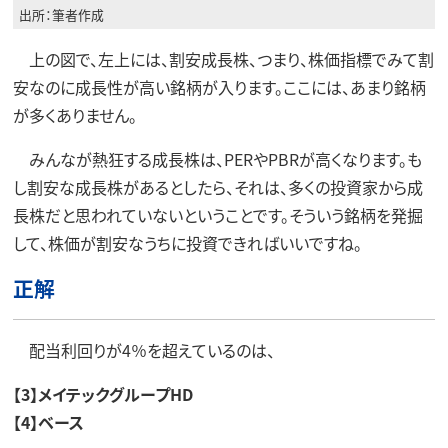
出所：筆者作成
上の図で、左上には、割安成長株、つまり、株価指標でみて割
安なのに成長性が高い銘柄が入ります。ここには、あまり銘柄
が多くありません。
みんなが熱狂する成長株は、PERやPBRが高くなります。も
し割安な成長株があるとしたら、それは、多くの投資家から成
長株だと思われていないということです。そういう銘柄を発掘
して、株価が割安なうちに投資できればいいですね。
正解
配当利回りが4％を超えているのは、
【3】メイテックグループHD
【4】ベース