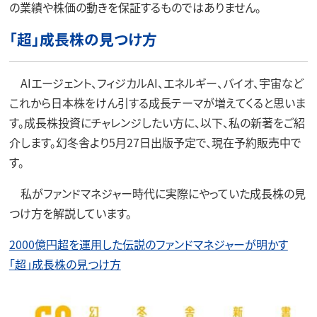
の業績や株価の動きを保証するものではありません。
「超」成長株の見つけ方
AIエージェント、フィジカルAI、エネルギー、バイオ、宇宙など
これから日本株をけん引する成長テーマが増えてくると思いま
す。成長株投資にチャレンジしたい方に、以下、私の新著をご紹
介します。幻冬舎より5月27日出版予定で、現在予約販売中で
す。
私がファンドマネジャー時代に実際にやっていた成長株の見
つけ方を解説しています。
2000億円超を運用した伝説のファンドマネジャーが明かす
「超」成長株の見つけ方