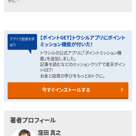
がら、…
【ポイントGET】トウシルアプリにポイント
アプリで投資を学
ミッション機能が付いた！
ぼう
トウシルの公式アプリに「ポイントミッション機
能」を追加しました。
記事を読むなどのミッションクリアで楽天ポイン
トGET！
お金と投資の学びをもっとおトクに。
今すぐインストールする
著者プロフィール
窪田 真之