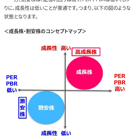
りに、成長性は低いことが普通です。つまり、以下の図のような
状態となります。
＜成長株・割安株のコンセプトマップ＞