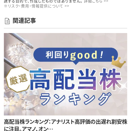
誘する目的で、作成したものではありません。
詳細こちら >>
※リスク・費用・情報提供について >>
関連記事
高配当株ランキング：アナリスト高評価の出遅れ割安株
に注目。アマノ、オン…