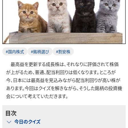
#国内株式
#銘柄選び
#割安株
最高益を更新する成長株は、それなりに評価されて株価
が上がるため、普通、配当利回りは低くなります。ところが
今、日本には最高益を見込みながら配当利回りが高い株が
あります。今回はクイズを解きながら、そうした銘柄の投資機
会について考えていただきます。
目次
今日のクイズ