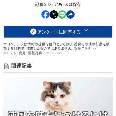
記事をシェアもしくは保存
アンケートに回答する
本コンテンツは情報の提供を目的としており、投資その他の行動を勧
誘する目的で、作成したものではありません。
詳細こちら >>
※リスク・費用・情報提供について >>
関連記事