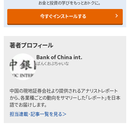
お金と投資の学びをもっとおトクに。
今すぐインストールする
著者プロフィール
Bank of China int.
ばんくおぶちゃいな
中国の現地証券会社より提供されるアナリストレポート
から、各業種ごとの動向をサマリーした「レポート」を日本
語でお届けします。
担当連載･記事一覧を見る＞