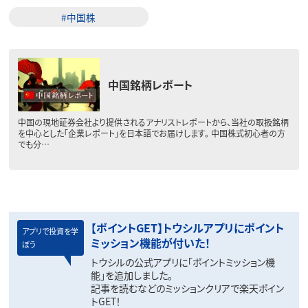
#中国株
中国銘柄レポート
中国の現地証券会社より提供されるアナリストレポートから、当社の取扱銘柄
を中心とした「企業レポート」を日本語でお届けします。 中国株式初心者の方
でも分…
【ポイントGET】トウシルアプリにポイント
アプリで投資を学
ミッション機能が付いた！
ぼう
トウシルの公式アプリに「ポイントミッション機
能」を追加しました。
記事を読むなどのミッションクリアで楽天ポイン
トGET！