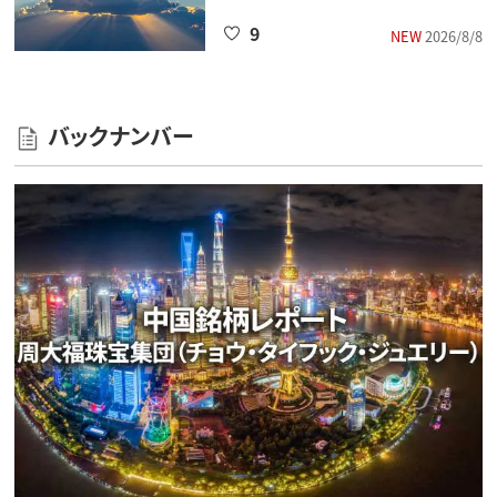
9
NEW
2026/8/8
バックナンバー