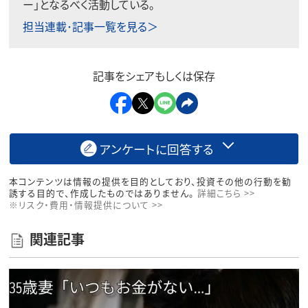
ー」となるべく活動している。
担当連載･記事一覧を見る＞
記事をシェアもしくは保存
アンケートに回答する
本コンテンツは情報の提供を目的としており、投資その他の行動を勧
誘する目的で、作成したものではありません。
詳細こちら >>
※リスク・費用・情報提供について >>
関連記事