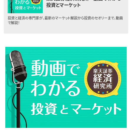
投資とマーケット
投資と経済の専門家が、最新のマーケット解説から投資のセオリーまで、動画
で解説！