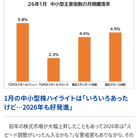
1月の中小型株ハイライトは「いろいろあった
けど…2026年も好発進」
前年の株式市場が大幅上昇したこともあって2026年は「ス
ピード調整がいったん入るかも？」な警戒感もありながら、その