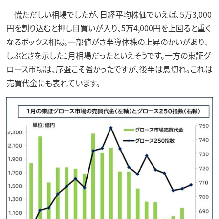
慌ただしい相場でしたが、日経平均株価でいえば、5万3,000
円を割り込むと押し目買いが入り、5万4,000円を上回ると重く
なるボックス相場。一部値がさ半導体株の上昇のかいがあり、
しぶとさを示した1月相場だったといえそうです。一方の東証グ
ロース市場は、序盤こそ強かったですが、後半は息切れ。これは
売買代金にも表れています。