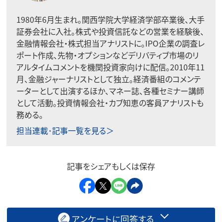
1980年6月生まれ。関西学院大学経済学部卒業後、大手
証券会社に入社。株式や投資信託などの営業を経験後、
金融情報会社・株式担当アナリストに。IPO企業の調査レ
ポート作成、先物・オプションなどデリバティブ市場のリ
アルタイムコメントを機関投資家向けに配信。2010年11
月、金融ジャーナリストとして独立。経済番組のコメンテ
ーターとして出演するほか、マネー誌、各種セミナー講師
として活動。投資情報会社・カブ知恵の客員アナリストも
務める。
担当連載･記事一覧を見る＞
記事をシェアもしくは保存
アンケートに回答する