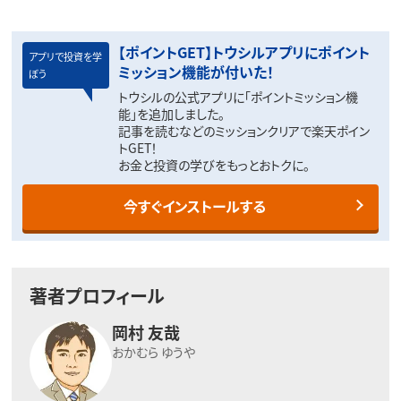
【ポイントGET】トウシルアプリにポイント
アプリで投資を学
ミッション機能が付いた！
ぼう
トウシルの公式アプリに「ポイントミッション機
能」を追加しました。
記事を読むなどのミッションクリアで楽天ポイン
トGET！
お金と投資の学びをもっとおトクに。
今すぐインストールする
著者プロフィール
岡村 友哉
おかむら ゆうや